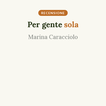
RECENSIONE
Per gente
sola
Marina Caracciolo