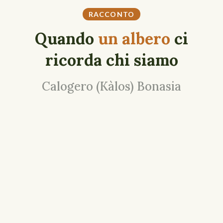
RACCONTO
Quando
un albero
ci
ricorda chi siamo
Calogero (Kàlos) Bonasia