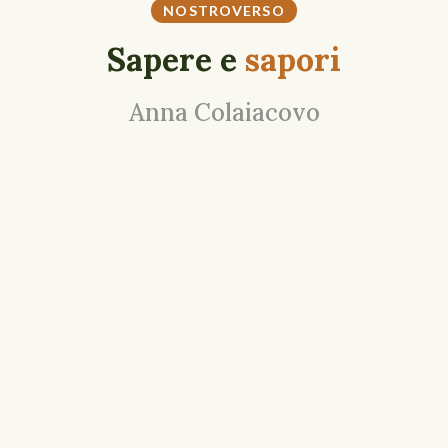
NOSTROVERSO
Sapere e
sapori
Anna Colaiacovo