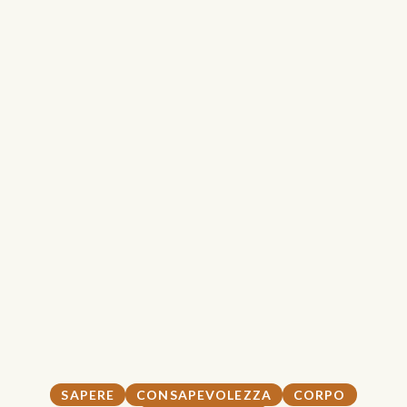
SAPERE
CONSAPEVOLEZZA
CORPO