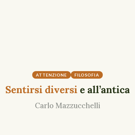
ATTENZIONE
FILOSOFIA
Sentirsi diversi
e all’antica
Carlo Mazzucchelli