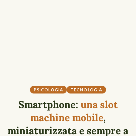
PSICOLOGIA
TECNOLOGIA
Smartphone:
una slot
machine mobile
,
miniaturizzata e sempre a