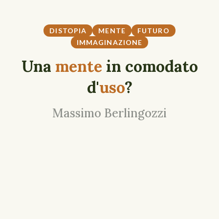
DISTOPIA
MENTE
FUTURO
IMMAGINAZIONE
Una
mente
in comodato
d'
uso
?
Massimo Berlingozzi