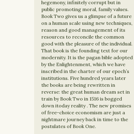
hegemony, infinitely corrupt but in
public promoting moral, family values.
Book Two gives us a glimpse of a future
on a human scale using new techniques,
reason and good management of its
resources to reconcile the common
good with the pleasure of the individual.
That book is the founding text for our
modernity. It is the pagan bible adopted
by the Enlightenment, which we have
inscribed in the charter of our epoch’s
institutions. Five hundred years later
the books are being rewritten in
reverse: the great human dream set in
train by Book Two in 1516 is bogged
down itoday reality . The new promises
of free-choice economism are just a
nightmare journey back in time to the
postulates of Book One.