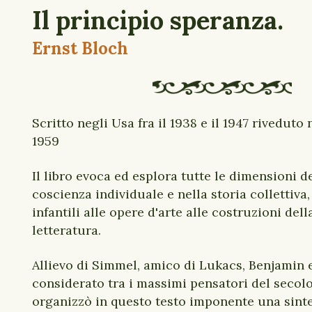
Il principio speranza.
Ernst Bloch
Scritto negli Usa fra il 1938 e il 1947 riveduto 
1959
Il libro evoca ed esplora tutte le dimensioni de
coscienza individuale e nella storia collettiva,
infantili alle opere d'arte alle costruzioni della
letteratura.
Allievo di Simmel, amico di Lukacs, Benjamin 
considerato tra i massimi pensatori del secolo
organizzò in questo testo imponente una sinte