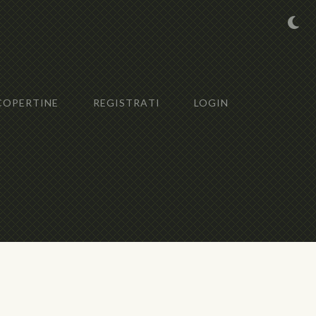
COPERTINE
REGISTRATI
LOGIN