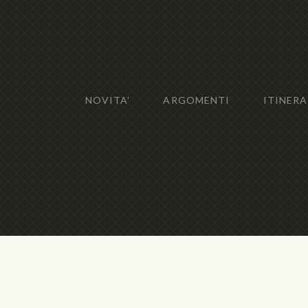
NOVITA'
ARGOMENTI
ITINERA