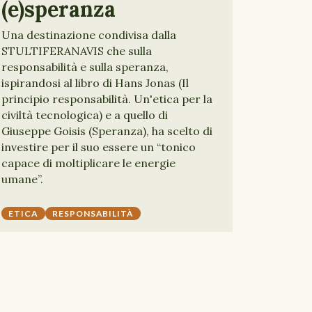
(e)speranza
Una destinazione condivisa dalla
STULTIFERANAVIS che sulla
responsabilità e sulla speranza,
ispirandosi al libro di Hans Jonas (Il
principio responsabilità. Un'etica per la
civiltà tecnologica) e a quello di
Giuseppe Goisis (Speranza), ha scelto di
investire per il suo essere un “tonico
capace di moltiplicare le energie
umane”.
ETICA
RESPONSABILITÀ