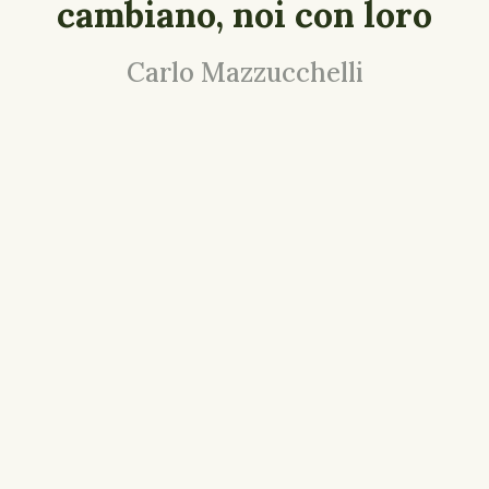
cambiano, noi con loro
Carlo Mazzucchelli