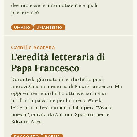
devono essere automatizzate e quali
preservate?
UMANO
UMANESIMO
Camilla Scatena
L'eredità letteraria di
Papa Francesco
Durante la giornata di ieri ho letto post
meravigliosi in memoria di Papa Francesco. Ma
oggi vorrei ricordarLo attraverso la Sua
profonda passione per la poesia ✍️ e la
letteratura, testimoniata dall'opera "Viva la
poesia!", curata da Antonio Spadaro per le
Edizioni Ares.
RACCONTO
POESIA