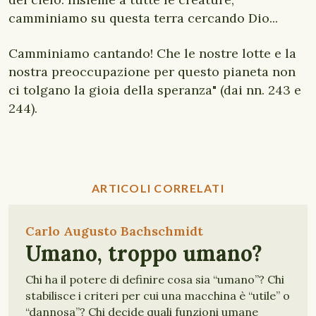
camminiamo su questa terra cercando Dio...
Camminiamo cantando! Che le nostre lotte e la
nostra preoccupazione per questo pianeta non
ci tolgano la gioia della speranza" (dai nn. 243 e
244).
ARTICOLI CORRELATI
Carlo Augusto Bachschmidt
Umano, troppo umano?
Chi ha il potere di definire cosa sia “umano”? Chi
stabilisce i criteri per cui una macchina è “utile” o
“dannosa”? Chi decide quali funzioni umane