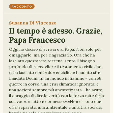
RACCONTO
Susanna Di Vincenzo
Il tempo è adesso. Grazie,
Papa Francesco
Oggi ho deciso di scrivere al Papa. Non solo per
omaggiarlo, ma per ringraziarlo. Ora che ha
lasciato questa vita terrena, sento il bisogno
profondo di raccogliere il testamento civile che
ci ha lasciato con le due encicliche Laudato si’ e
Laudate Deum. In un mondo in fiamme – con 56
guerre in corso, una crisi climatica ignorata, e
una società sempre più anestetizzata – ha avuto
il coraggio di dire la verità con la forza mite della
sua voce. «Tutto è connesso.» «Non ci sono due
crisi separate, una ambientale e un’altra sociale,