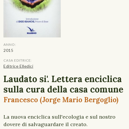
ANNO:
2015
CASA EDITRICE:
Editrice Elledici
Laudato si'. Lettera enciclica
sulla cura della casa comune
Francesco (Jorge Mario Bergoglio)
La nuova enciclica sull'ecologia e sul nostro
dovere di salvaguardare il creato.