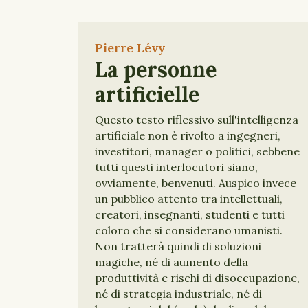
Pierre Lévy
La personne
artificielle
Questo testo riflessivo sull'intelligenza
artificiale non è rivolto a ingegneri,
investitori, manager o politici, sebbene
tutti questi interlocutori siano,
ovviamente, benvenuti. Auspico invece
un pubblico attento tra intellettuali,
creatori, insegnanti, studenti e tutti
coloro che si considerano umanisti.
Non tratterà quindi di soluzioni
magiche, né di aumento della
produttività e rischi di disoccupazione,
né di strategia industriale, né di