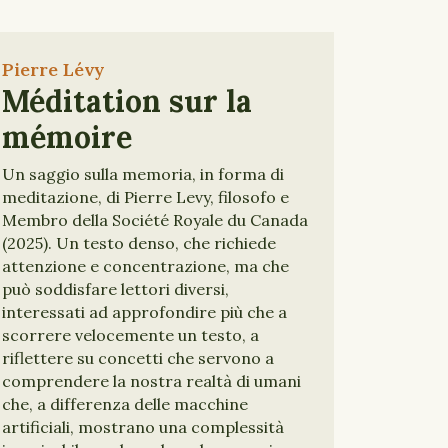
Pierre Lévy
Méditation sur la
mémoire
Un saggio sulla memoria, in forma di
meditazione, di Pierre Levy, filosofo e
Membro della Société Royale du Canada
(2025). Un testo denso, che richiede
attenzione e concentrazione, ma che
può soddisfare lettori diversi,
interessati ad approfondire più che a
scorrere velocemente un testo, a
riflettere su concetti che servono a
comprendere la nostra realtà di umani
che, a differenza delle macchine
artificiali, mostrano una complessità