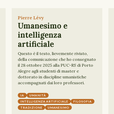
Pierre Lévy
Umanesimo e
intelligenza
artificiale
Questo è il testo, lievemente rivisto,
della comunicazione che ho consegnato
il 28 ottobre 2025 alla PUC-RS di Porto
Alegre agli studenti di master e
dottorato in discipline umanistiche
accompagnati dai loro professori.
IA
UMANITÀ
INTELLIGENZA ARTIFICIALE
FILOSOFIA
TRADIZIONE
UMANESIMO