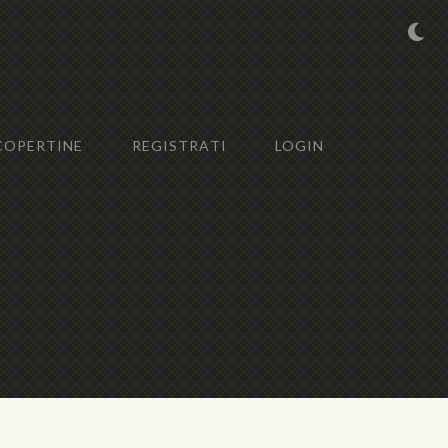
COPERTINE
REGISTRATI
LOGIN