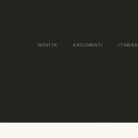
NOVITA'
ARGOMENTI
ITINERA