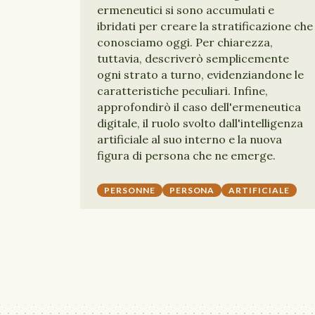
ermeneutici si sono accumulati e
ibridati per creare la stratificazione che
conosciamo oggi. Per chiarezza,
tuttavia, descriverò semplicemente
ogni strato a turno, evidenziandone le
caratteristiche peculiari. Infine,
approfondirò il caso dell'ermeneutica
digitale, il ruolo svolto dall'intelligenza
artificiale al suo interno e la nuova
figura di persona che ne emerge.
PERSONNE
PERSONA
ARTIFICIALE