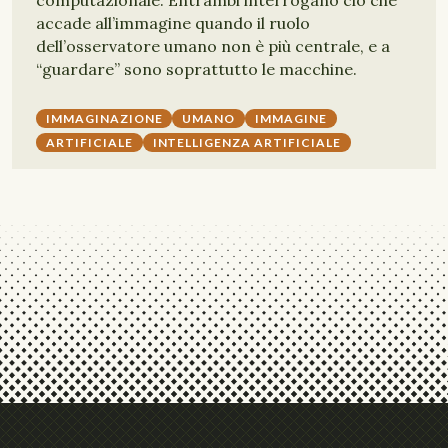
computazionale. Entrambi interrogano ciò che
accade all’immagine quando il ruolo
dell’osservatore umano non è più centrale, e a
“guardare” sono soprattutto le macchine.
IMMAGINAZIONE
UMANO
IMMAGINE
ARTIFICIALE
INTELLIGENZA ARTIFICIALE