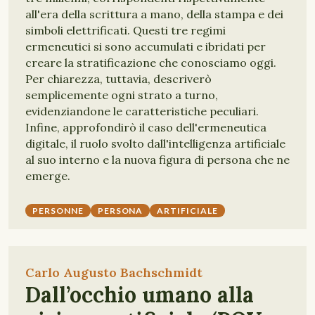
all'era della scrittura a mano, della stampa e dei
simboli elettrificati. Questi tre regimi
ermeneutici si sono accumulati e ibridati per
creare la stratificazione che conosciamo oggi.
Per chiarezza, tuttavia, descriverò
semplicemente ogni strato a turno,
evidenziandone le caratteristiche peculiari.
Infine, approfondirò il caso dell'ermeneutica
digitale, il ruolo svolto dall'intelligenza artificiale
al suo interno e la nuova figura di persona che ne
emerge.
PERSONNE
PERSONA
ARTIFICIALE
Carlo Augusto Bachschmidt
Dall’occhio umano alla