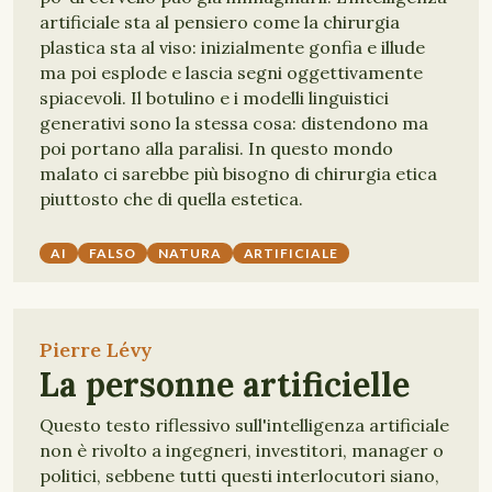
artificiale sta al pensiero come la chirurgia
plastica sta al viso: inizialmente gonfia e illude
ma poi esplode e lascia segni oggettivamente
spiacevoli. Il botulino e i modelli linguistici
generativi sono la stessa cosa: distendono ma
poi portano alla paralisi. In questo mondo
malato ci sarebbe più bisogno di chirurgia etica
piuttosto che di quella estetica.
AI
FALSO
NATURA
ARTIFICIALE
Pierre Lévy
La personne artificielle
Questo testo riflessivo sull'intelligenza artificiale
non è rivolto a ingegneri, investitori, manager o
politici, sebbene tutti questi interlocutori siano,