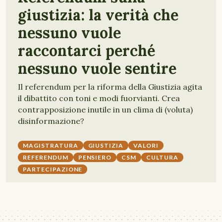
giustizia: la verità che
nessuno vuole
raccontarci perché
nessuno vuole sentire
Il referendum per la riforma della Giustizia agita
il dibattito con toni e modi fuorvianti. Crea
contrapposizione inutile in un clima di (voluta)
disinformazione?
MAGISTRATURA
GIUSTIZIA
VALORI
REFERENDUM
PENSIERO
CSM
CULTURA
PARTECIPAZIONE