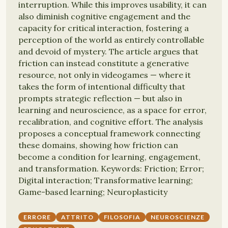
interruption. While this improves usability, it can
also diminish cognitive engagement and the
capacity for critical interaction, fostering a
perception of the world as entirely controllable
and devoid of mystery. The article argues that
friction can instead constitute a generative
resource, not only in videogames — where it
takes the form of intentional difficulty that
prompts strategic reflection — but also in
learning and neuroscience, as a space for error,
recalibration, and cognitive effort. The analysis
proposes a conceptual framework connecting
these domains, showing how friction can
become a condition for learning, engagement,
and transformation. Keywords: Friction; Error;
Digital interaction; Transformative learning;
Game-based learning; Neuroplasticity
ERRORE
ATTRITO
FILOSOFIA
NEUROSCIENZE