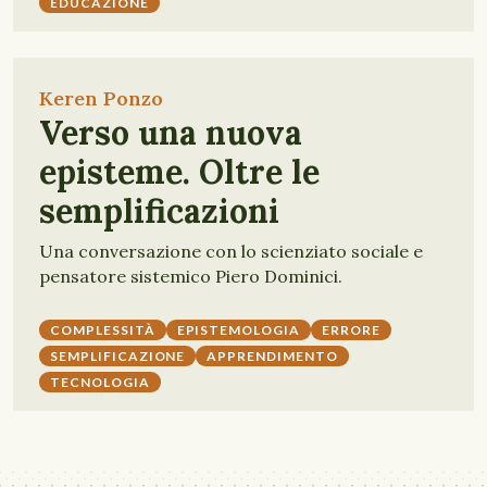
EDUCAZIONE
Keren Ponzo
Verso una nuova
episteme. Oltre le
semplificazioni
Una conversazione con lo scienziato sociale e
pensatore sistemico Piero Dominici.
COMPLESSITÀ
EPISTEMOLOGIA
ERRORE
SEMPLIFICAZIONE
APPRENDIMENTO
TECNOLOGIA