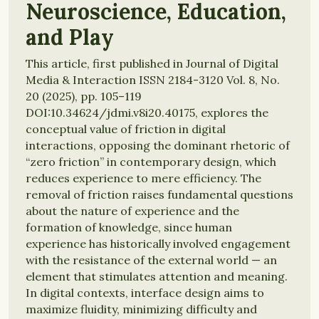
Neuroscience, Education,
and Play
This article, first published in Journal of Digital
Media & Interaction ISSN 2184-3120 Vol. 8, No.
20 (2025), pp. 105–119
DOI:10.34624/jdmi.v8i20.40175, explores the
conceptual value of friction in digital
interactions, opposing the dominant rhetoric of
“zero friction” in contemporary design, which
reduces experience to mere efficiency. The
removal of friction raises fundamental questions
about the nature of experience and the
formation of knowledge, since human
experience has historically involved engagement
with the resistance of the external world — an
element that stimulates attention and meaning.
In digital contexts, interface design aims to
maximize fluidity, minimizing difficulty and