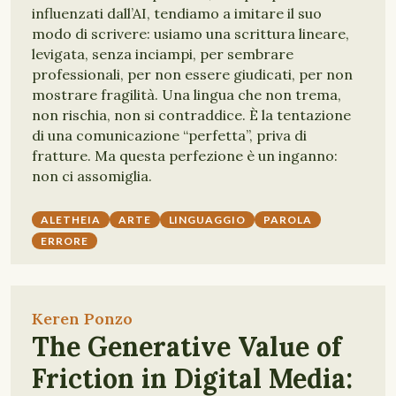
influenzati dall’AI, tendiamo a imitare il suo
modo di scrivere: usiamo una scrittura lineare,
levigata, senza inciampi, per sembrare
professionali, per non essere giudicati, per non
mostrare fragilità. Una lingua che non trema,
non rischia, non si contraddice. È la tentazione
di una comunicazione “perfetta”, priva di
fratture. Ma questa perfezione è un inganno:
non ci assomiglia.
ALETHEIA
ARTE
LINGUAGGIO
PAROLA
ERRORE
Keren Ponzo
The Generative Value of
Friction in Digital Media: