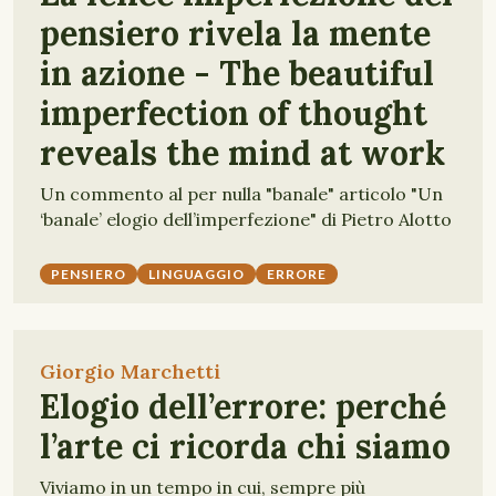
pensiero rivela la mente
in azione - The beautiful
imperfection of thought
reveals the mind at work
Un commento al per nulla "banale" articolo "Un
‘banale’ elogio dell’imperfezione" di Pietro Alotto
PENSIERO
LINGUAGGIO
ERRORE
Giorgio Marchetti
Elogio dell’errore: perché
l’arte ci ricorda chi siamo
Viviamo in un tempo in cui, sempre più