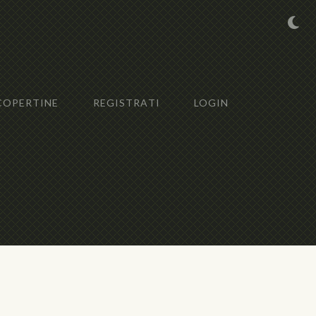
COPERTINE
REGISTRATI
LOGIN