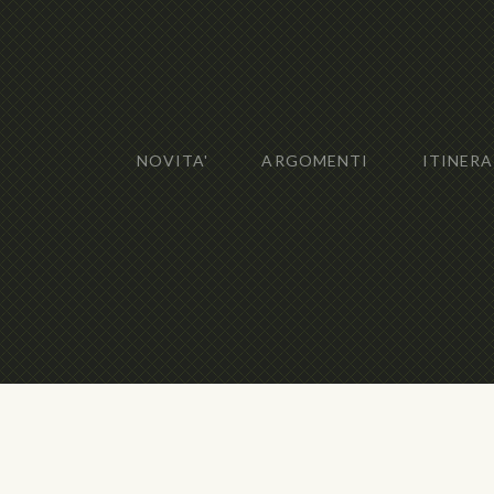
NOVITA'
ARGOMENTI
ITINERA