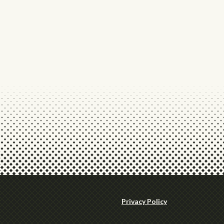
Privacy Policy