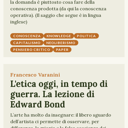
la domanda è piuttosto cosa fare della
conoscenza prodotta (da qui la conoscenza
operativa). (Il saggio che segue è in lingua
inglese)
CONOSCENZA
KNOWLEDGE
POLITICA
CAPITALISMO
NEOLIBERISMO
PENSIERO CRITICO
PAPER
Francesco Varanini
L'etica oggi, in tempo di
guerra. La lezione di
Edward Bond
L’arte ha molto da insegnare: il libero sguardo
dell’artista ci permette di osservare, per