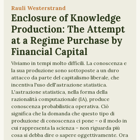
Rauli Westerstrand
Enclosure of Knowledge
Production: The Attempt
at a Regime Purchase by
Financial Capital
Viviamo in tempi molto difficili. La conoscenza e
la sua produzione sono sottoposte a un duro
attacco da parte del capitalismo liberale, che
incentiva l'uso dell'astrazione statistica.
L'astrazione statistica, nella forma della
razionalità computazionale (IA), produce
conoscenza probabilistica operativa. Ciò
significa che la domanda che questo tipo di
produzione di conoscenza ci pone – o il modo in
cui rappresenta la scienza – non riguarda più
cosa si debba dire o sapere oggettivamente. Ora