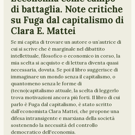
di battaglia. Note critiche
su Fuga dal capitalismo di
Clara E. Mattei
Se mi capita di trovare un autore o un’autrice di
cui si scrive che è marginale nel dibattito
intellettuale, filosofico o economico in corso, la
mia scelta si acquisto e di lettura diventa quasi
necessaria, dovuta. Se poi il libro suggerisce di
immaginare un mondo senza il capitalismo, o
quantomeno senza le forme di
(tecno)capitalismo attuale, la scelta di leggerlo
trova motivazioni ancora più forti. Il libro di cui
parlo è Fuga dal capitalismo, è stato scritto
dall’economista Clara Mattei, che propone una
difesa intransigente e marxiana della società
sostenendo la necessità del controllo
democratico dell'economia.