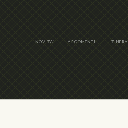
NOVITA'
ARGOMENTI
ITINERA