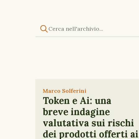
Marco Solferini
Token e Ai: una
breve indagine
valutativa sui rischi
dei prodotti offerti ai