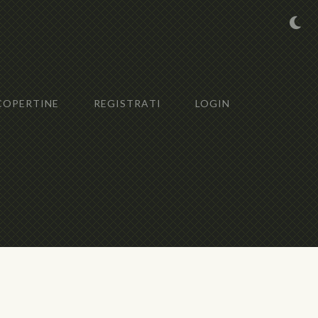
COPERTINE
REGISTRATI
LOGIN