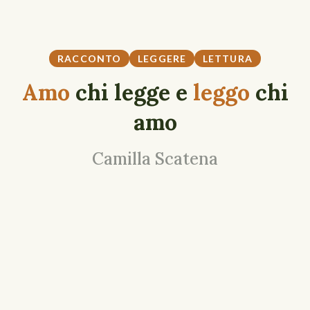
RACCONTO
LEGGERE
LETTURA
Amo
chi legge e
leggo
chi
amo
Camilla Scatena