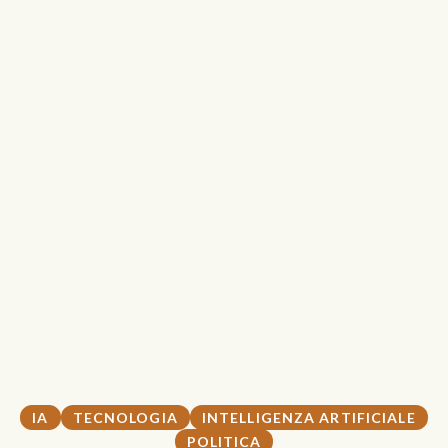
IA
TECNOLOGIA
INTELLIGENZA ARTIFICIALE
POLITICA