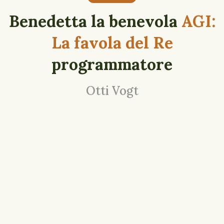
Benedetta la benevola
AGI:
La favola del Re
programmatore
Otti Vogt