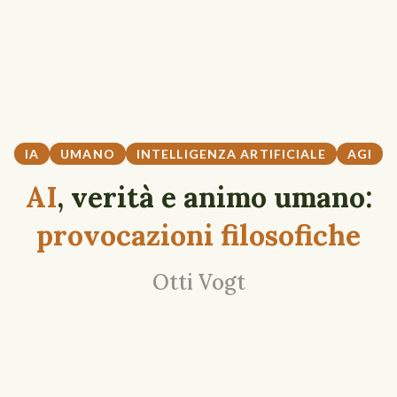
IA
UMANO
INTELLIGENZA ARTIFICIALE
AGI
AI
, verità e animo umano:
provocazioni filosofiche
Otti Vogt