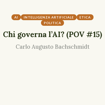
AI
INTELLIGENZA ARTIFICIALE
ETICA
POLITICA
Chi governa l’AI? (POV #15)
Carlo Augusto Bachschmidt