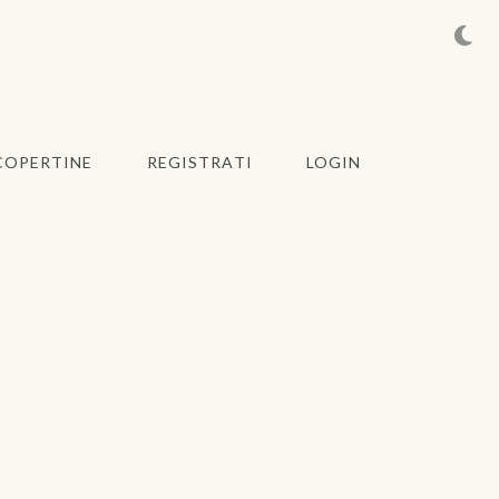
COPERTINE
REGISTRATI
LOGIN