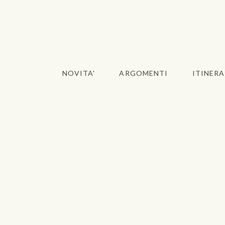
NOVITA'
ARGOMENTI
ITINERA