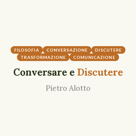
FILOSOFIA
CONVERSAZIONE
DISCUTERE
TRASFORMAZIONE
COMUNICAZIONE
Conversare e
Discutere
Pietro Alotto