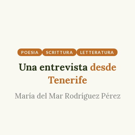
POESIA
SCRITTURA
LETTERATURA
Una entrevista
desde
Tenerife
María del Mar Rodríguez Pérez