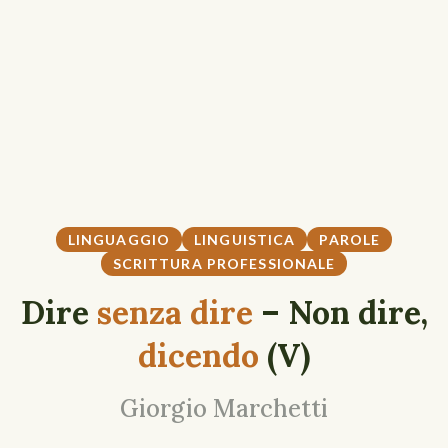
LINGUAGGIO
LINGUISTICA
PAROLE
SCRITTURA PROFESSIONALE
Dire
senza dire
– Non dire,
dicendo
(V)
Giorgio Marchetti