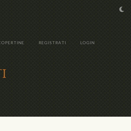
COPERTINE
REGISTRATI
LOGIN
i