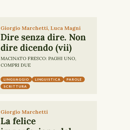
Giorgio Marchetti, Luca Magni
Dire senza dire. Non
dire dicendo (vii)
MACINATO FRESCO: PAGHI UNO,
COMPRI DUE
LINGUAGGIO
LINGUISTICA
PAROLE
SCRITTURA
Giorgio Marchetti
La felice