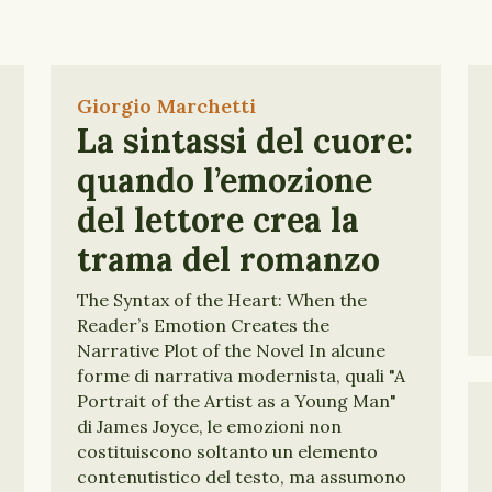
Giorgio Marchetti
La sintassi del cuore:
quando l’emozione
del lettore crea la
trama del romanzo
The Syntax of the Heart: When the
Reader’s Emotion Creates the
Narrative Plot of the Novel In alcune
forme di narrativa modernista, quali "A
Portrait of the Artist as a Young Man"
di James Joyce, le emozioni non
costituiscono soltanto un elemento
contenutistico del testo, ma assumono