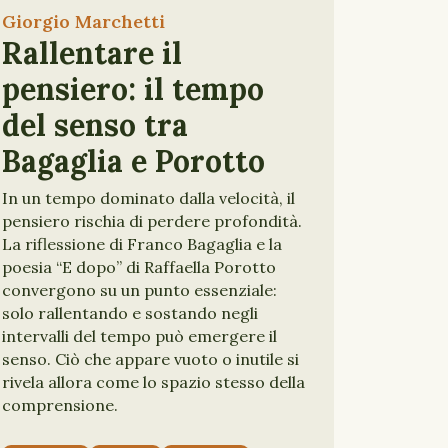
Giorgio Marchetti
Rallentare il
pensiero: il tempo
del senso tra
Bagaglia e Porotto
In un tempo dominato dalla velocità, il
pensiero rischia di perdere profondità.
La riflessione di Franco Bagaglia e la
poesia “E dopo” di Raffaella Porotto
convergono su un punto essenziale:
solo rallentando e sostando negli
intervalli del tempo può emergere il
senso. Ciò che appare vuoto o inutile si
rivela allora come lo spazio stesso della
comprensione.