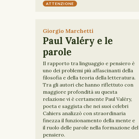
ATTENZIONE
Giorgio Marchetti
Paul Valéry e le
parole
Il rapporto tra linguaggio e pensiero è
uno dei problemi più affascinanti della
filosofia e della teoria della letteratura.
Tra gli autori che hanno riflettuto con
maggiore profondità su questa
relazione vi è certamente Paul Valéry,
poeta e saggista che nei suoi celebri
Cahiers analizzò con straordinaria
finezza il funzionamento della mente e
il ruolo delle parole nella formazione del
pensiero.