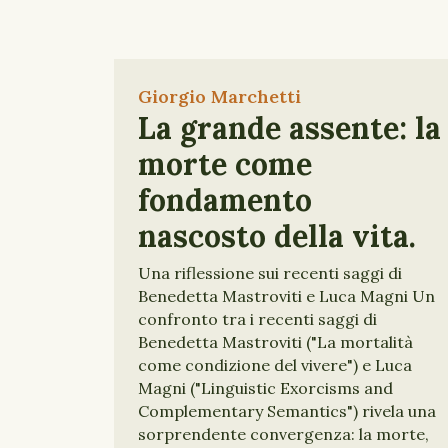
Giorgio Marchetti
La grande assente: la
morte come
fondamento
nascosto della vita.
Una riflessione sui recenti saggi di
Benedetta Mastroviti e Luca Magni Un
confronto tra i recenti saggi di
Benedetta Mastroviti ("La mortalità
come condizione del vivere") e Luca
Magni ("Linguistic Exorcisms and
Complementary Semantics") rivela una
sorprendente convergenza: la morte,