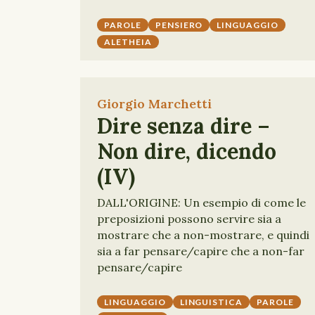
PAROLE
PENSIERO
LINGUAGGIO
ALETHEIA
Giorgio Marchetti
Dire senza dire –
Non dire, dicendo
(IV)
DALL'ORIGINE: Un esempio di come le
preposizioni possono servire sia a
mostrare che a non-mostrare, e quindi
sia a far pensare/capire che a non-far
pensare/capire
LINGUAGGIO
LINGUISTICA
PAROLE