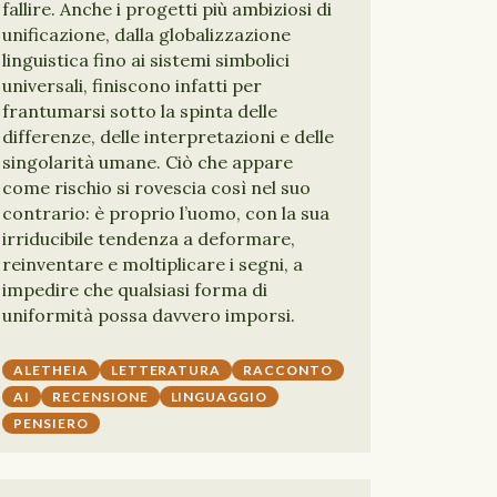
fallire. Anche i progetti più ambiziosi di
unificazione, dalla globalizzazione
linguistica fino ai sistemi simbolici
universali, finiscono infatti per
frantumarsi sotto la spinta delle
differenze, delle interpretazioni e delle
singolarità umane. Ciò che appare
come rischio si rovescia così nel suo
contrario: è proprio l’uomo, con la sua
irriducibile tendenza a deformare,
reinventare e moltiplicare i segni, a
impedire che qualsiasi forma di
uniformità possa davvero imporsi.
ALETHEIA
LETTERATURA
RACCONTO
AI
RECENSIONE
LINGUAGGIO
PENSIERO