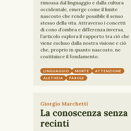
rimossa dal linguaggio e dalla cultura
occidentale, emerge come il limite
nascosto che rende possibile il senso
stesso della vita. Attraverso i concetti
di cono d’ombra e differenza inversa,
l’articolo esplora il rapporto tra ciò che
viene escluso dalla nostra visione e ciò
che, proprio in quanto nascosto, ne
costituisce il fondamento.
LINGUAGGIO
MORTE
ATTENZIONE
ALETHEIA
PAROLE
Giorgio Marchetti
La conoscenza senza
recinti