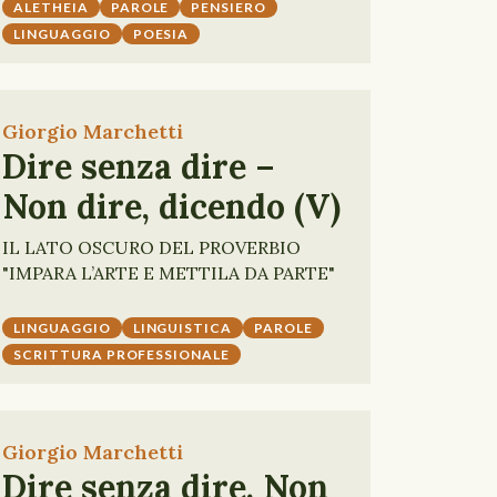
ALETHEIA
PAROLE
PENSIERO
LINGUAGGIO
POESIA
Giorgio Marchetti
Dire senza dire –
Non dire, dicendo (V)
IL LATO OSCURO DEL PROVERBIO
"IMPARA L’ARTE E METTILA DA PARTE"
LINGUAGGIO
LINGUISTICA
PAROLE
SCRITTURA PROFESSIONALE
Giorgio Marchetti
Dire senza dire. Non