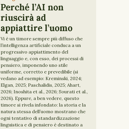
Perché l’AI non
riuscirà ad
appiattire l’uomo
Vi è un timore sempre più diffuso che
l’intelligenza artificiale conduca a un
progressivo appiattimento del
linguaggio e, con esso, dei processi di
pensiero, imponendo uno stile
uniforme, corretto e prevedibile (si
vedano ad esempio: Kreminski, 2024;
Elgan, 2025; Paschalidis, 2025; Ahart,
2026; Inoshita et al., 2026; Sourati et al.,
2026). Eppure, a ben vedere, questo
timore si rivela infondato: la storia e la
natura stessa dell’uomo mostrano che
ogni tentativo di standardizzazione
linguistica e di pensiero è destinato a