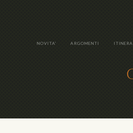
NOVITA'
ARGOMENTI
ITINERA