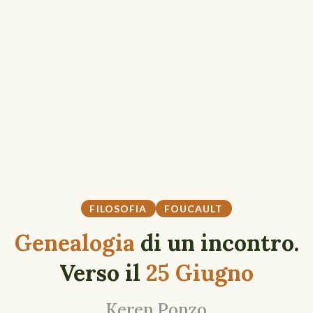
FILOSOFIA
FOUCAULT
Genealogia
di un incontro.
Verso il
25 Giugno
Keren Ponzo