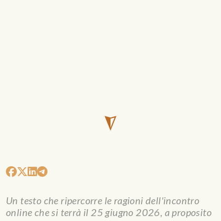
Un testo che ripercorre le ragioni dell'incontro
online che si terrà il 25 giugno 2026, a proposito