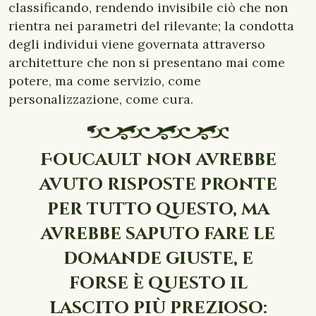
classificando, rendendo invisibile ciò che non
rientra nei parametri del rilevante; la condotta
degli individui viene governata attraverso
architetture che non si presentano mai come
potere, ma come servizio, come
personalizzazione, come cura.
Foucault non avrebbe
avuto risposte pronte
per tutto questo, ma
avrebbe saputo fare le
domande giuste, e
forse è questo il
lascito più prezioso: