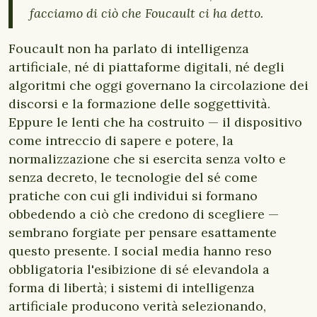
facciamo di ciò che Foucault ci ha detto.
Foucault non ha parlato di intelligenza
artificiale, né di piattaforme digitali, né degli
algoritmi che oggi governano la circolazione dei
discorsi e la formazione delle soggettività.
Eppure le lenti che ha costruito — il dispositivo
come intreccio di sapere e potere, la
normalizzazione che si esercita senza volto e
senza decreto, le tecnologie del sé come
pratiche con cui gli individui si formano
obbedendo a ciò che credono di scegliere —
sembrano forgiate per pensare esattamente
questo presente. I social media hanno reso
obbligatoria l'esibizione di sé elevandola a
forma di libertà; i sistemi di intelligenza
artificiale producono verità selezionando,