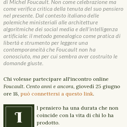
di Michel Foucault. Non come celebrazione ma
come verifica critica della tenuta del suo pensiero
nel presente. Dal contesto italiano delle
polemiche ministeriali alle architetture
algoritmiche dei social media e dell'intelligenza
artificiale: il metodo genealogico come pratica di
libertà e strumento per leggere una
contemporaneità che Foucault non ha
conosciuto, ma per cui sembra aver costruito le
domande giuste.
Chi volesse partecipare all'incontro online
Foucault. Cento anni e ancora
, giovedì 25 giugno
ore 18,
può connettersi a questo link
.
l pensiero ha una durata che non
I
coincide con la vita di chi lo ha
prodotto.