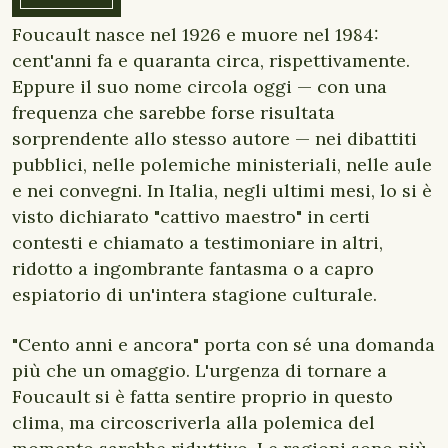
Foucault nasce nel 1926 e muore nel 1984:
cent'anni fa e quaranta circa, rispettivamente.
Eppure il suo nome circola oggi — con una
frequenza che sarebbe forse risultata
sorprendente allo stesso autore — nei dibattiti
pubblici, nelle polemiche ministeriali, nelle aule
e nei convegni. In Italia, negli ultimi mesi, lo si è
visto dichiarato "cattivo maestro" in certi
contesti e chiamato a testimoniare in altri,
ridotto a ingombrante fantasma o a capro
espiatorio di un'intera stagione culturale.
"Cento anni e ancora" porta con sé una domanda
più che un omaggio. L'urgenza di tornare a
Foucault si è fatta sentire proprio in questo
clima, ma circoscriverla alla polemica del