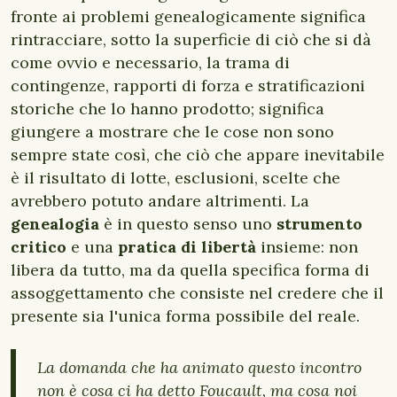
fronte ai problemi genealogicamente significa
rintracciare, sotto la superficie di ciò che si dà
come ovvio e necessario, la trama di
contingenze, rapporti di forza e stratificazioni
storiche che lo hanno prodotto; significa
giungere a mostrare che le cose non sono
sempre state così, che ciò che appare inevitabile
è il risultato di lotte, esclusioni, scelte che
avrebbero potuto andare altrimenti. La
genealogia
è in questo senso uno
strumento
critico
e una
pratica di libertà
insieme: non
libera da tutto, ma da quella specifica forma di
assoggettamento che consiste nel credere che il
presente sia l'unica forma possibile del reale.
La domanda che ha animato questo incontro
non è cosa ci ha detto Foucault, ma cosa noi