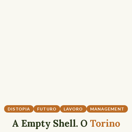
DISTOPIA
FUTURO
LAVORO
MANAGEMENT
A Empty Shell. O
Torino