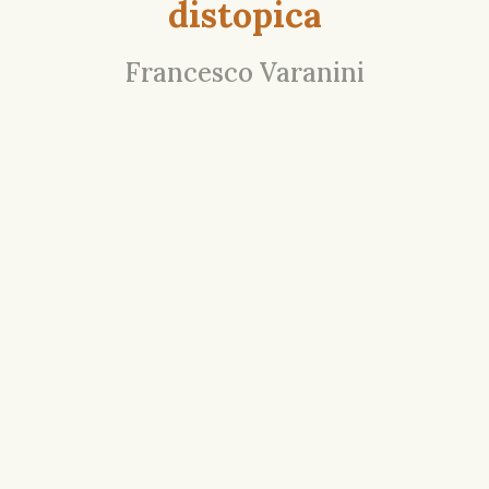
distopica
Francesco Varanini