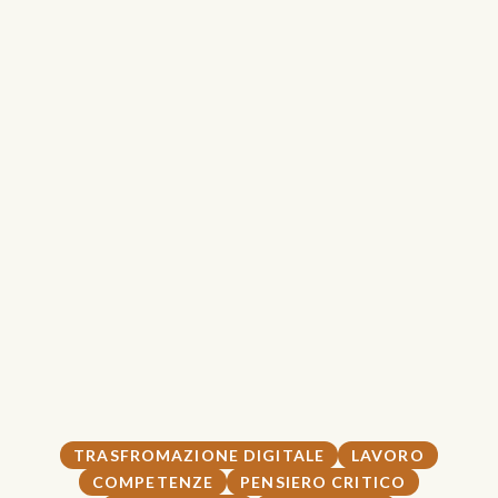
TRASFROMAZIONE DIGITALE
LAVORO
COMPETENZE
PENSIERO CRITICO