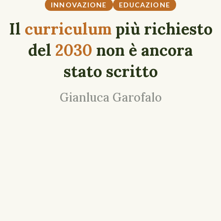
INNOVAZIONE
EDUCAZIONE
Il
curriculum
più richiesto
del
2030
non è ancora
stato scritto
Gianluca Garofalo