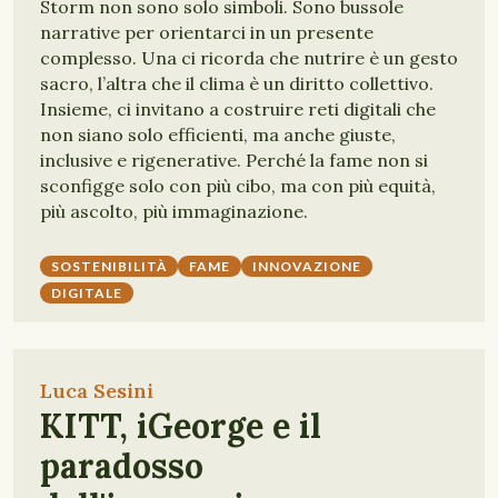
Storm non sono solo simboli. Sono bussole
narrative per orientarci in un presente
complesso. Una ci ricorda che nutrire è un gesto
sacro, l’altra che il clima è un diritto collettivo.
Insieme, ci invitano a costruire reti digitali che
non siano solo efficienti, ma anche giuste,
inclusive e rigenerative. Perché la fame non si
sconfigge solo con più cibo, ma con più equità,
più ascolto, più immaginazione.
SOSTENIBILITÀ
FAME
INNOVAZIONE
DIGITALE
Luca Sesini
KITT, iGeorge e il
paradosso