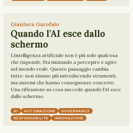
Gianluca Garofalo
Quando l’AI esce dallo
schermo
L’intelligenza artificiale non è più solo qualcosa
che risponde. Sta iniziando a percepire e agire
nel mondo reale. Questo passaggio cambia
tutto: non stiamo più introducendo strumenti,
ma sistemi che hanno conseguenze concrete.
Una riflessione su cosa succede quando l’AI esce
dallo schermo.
AI
AUTOMAZIONE
GOVERNANCE
RESPONSABILITÀ
INNOVAZIONE