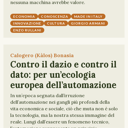
nessuna macchina avrebbe valore.
ECONOMIA
CONOSCENZA
MADE IN ITALY
INNOVAZIONE
CULTURA
GIORGIO ARMANI
ENZO RULLANI
Calogero (Kàlos) Bonasia
Contro il dazio e contro il
dato: per un’ecologia
europea dell’automazione
In un’epoca segnata dall’irruzione
dell’automazione nei gangli più profondi della
vita economica e sociale, ciò che muta non è solo
la tecnologia, ma la nostra stessa immagine del
reale. Lungi dall’essere un fenomeno tecnico,