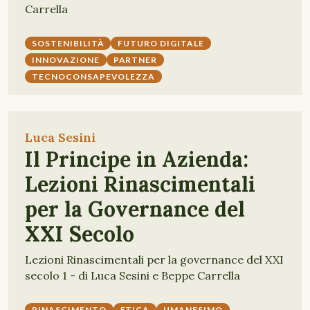
Carrella
SOSTENIBILITÀ
FUTURO DIGITALE
INNOVAZIONE
PARTNER
TECNOCONSAPEVOLEZZA
Luca Sesini
Il Principe in Azienda:
Lezioni Rinascimentali
per la Governance del
XXI Secolo
Lezioni Rinascimentali per la governance del XXI
secolo 1 - di Luca Sesini e Beppe Carrella
RINASCIMENTO
ETICA
UMANESIMO