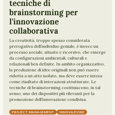
tecniche di
brainstorming per
l’innovazione
collaborativa
La creatività, troppo spesso considerata
prerogativa dell’individuo geniale, è invece un
processo sociale, situato e ricorsivo, che emerge
da configurazioni ambientali, culturali e
relazionali ben definite. In ambito organizzativo,
la produzione di idee originali non può essere
ridotta a un atto isolato, ma deve essere intesa
come risultato di interazioni strutturate. Le
tecniche di brainstorming costituiscono, in tal
senso, uno dei dispositivi più rilevanti per la
promozione dell’innovazione condivisa.
PROJECT MANAGEMENT
INNOVAZIONE