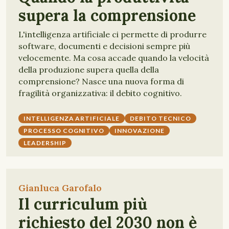
supera la comprensione
L'intelligenza artificiale ci permette di produrre
software, documenti e decisioni sempre più
velocemente. Ma cosa accade quando la velocità
della produzione supera quella della
comprensione? Nasce una nuova forma di
fragilità organizzativa: il debito cognitivo.
INTELLIGENZA ARTIFICIALE
DEBITO TECNICO
PROCESSO COGNITIVO
INNOVAZIONE
LEADERSHIP
Gianluca Garofalo
Il curriculum più
richiesto del 2030 non è