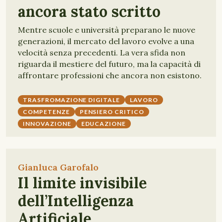
ancora stato scritto
Mentre scuole e università preparano le nuove
generazioni, il mercato del lavoro evolve a una
velocità senza precedenti. La vera sfida non
riguarda il mestiere del futuro, ma la capacità di
affrontare professioni che ancora non esistono.
TRASFROMAZIONE DIGITALE
LAVORO
COMPETENZE
PENSIERO CRITICO
INNOVAZIONE
EDUCAZIONE
Gianluca Garofalo
Il limite invisibile
dell’Intelligenza
Artificiale