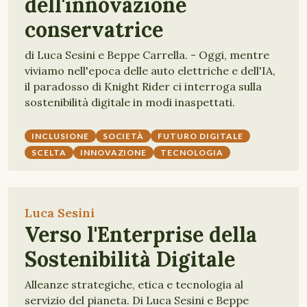
dell'innovazione
conservatrice
di Luca Sesini e Beppe Carrella. - Oggi, mentre
viviamo nell'epoca delle auto elettriche e dell'IA,
il paradosso di Knight Rider ci interroga sulla
sostenibilità digitale in modi inaspettati.
INCLUSIONE
SOCIETÀ
FUTURO DIGITALE
SCELTA
INNOVAZIONE
TECNOLOGIA
Luca Sesini
Verso l'Enterprise della
Sostenibilità Digitale
Alleanze strategiche, etica e tecnologia al
servizio del pianeta. Di Luca Sesini e Beppe