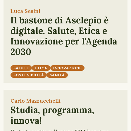
Luca Sesini
Il bastone di Asclepio è
digitale. Salute, Etica e
Innovazione per l'Agenda
2030
SALUTE
ETICA
INNOVAZIONE
SOSTENIBILITÀ
SANITÀ
Carlo Mazzucchelli
Studia, programma,
innova!