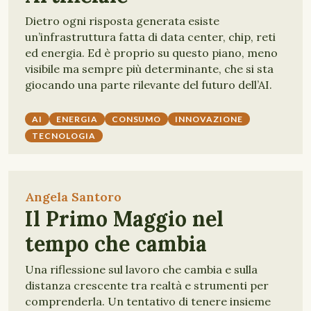
Dietro ogni risposta generata esiste
un’infrastruttura fatta di data center, chip, reti
ed energia. Ed è proprio su questo piano, meno
visibile ma sempre più determinante, che si sta
giocando una parte rilevante del futuro dell’AI.
AI
ENERGIA
CONSUMO
INNOVAZIONE
TECNOLOGIA
Angela Santoro
Il Primo Maggio nel
tempo che cambia
Una riflessione sul lavoro che cambia e sulla
distanza crescente tra realtà e strumenti per
comprenderla. Un tentativo di tenere insieme