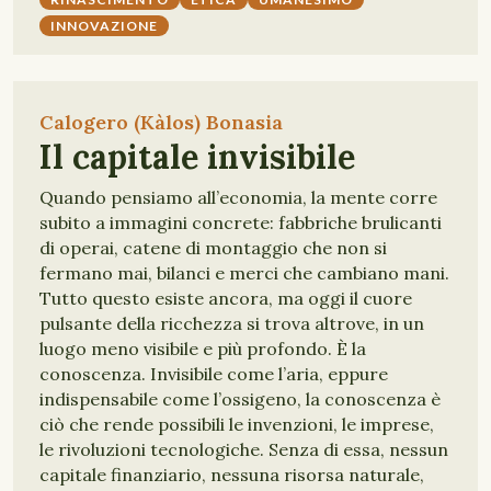
INNOVAZIONE
Calogero (Kàlos) Bonasia
Il capitale invisibile
Quando pensiamo all’economia, la mente corre
subito a immagini concrete: fabbriche brulicanti
di operai, catene di montaggio che non si
fermano mai, bilanci e merci che cambiano mani.
Tutto questo esiste ancora, ma oggi il cuore
pulsante della ricchezza si trova altrove, in un
luogo meno visibile e più profondo. È la
conoscenza. Invisibile come l’aria, eppure
indispensabile come l’ossigeno, la conoscenza è
ciò che rende possibili le invenzioni, le imprese,
le rivoluzioni tecnologiche. Senza di essa, nessun
capitale finanziario, nessuna risorsa naturale,