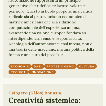
l’automazione rappresenta un principio
generativo che ridefinisce lavoro, valore e
pensiero. Questo articolo propone una critica
radicale sia al protezionismo economico di
matrice americana che alla riduzione
computazionale dell’esperienza umana,
avanzando una visione europea fondata su
interdipendenza, senso e responsabilità.
L’ecologia dell’automazione, così intesa, non è
una teoria delle macchine, ma una politica della
forma e una cura del possibile.
ECONOMIA
DAZI
PROTEZIONISMO
CULTURA
TECNICA
INNOVAZIONE
Calogero (Kàlos) Bonasia
Creatività sistemica: