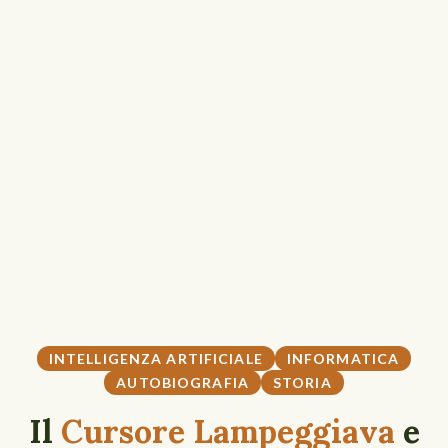
INTELLIGENZA ARTIFICIALE
INFORMATICA
AUTOBIOGRAFIA
STORIA
Il
Cursore
Lampeggiava
e