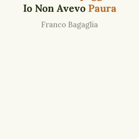
Io Non Avevo
Paura
Franco Bagaglia