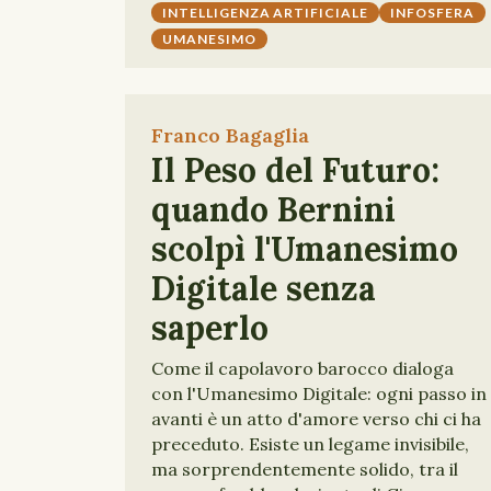
INTELLIGENZA ARTIFICIALE
INFOSFERA
UMANESIMO
Franco Bagaglia
Il Peso del Futuro:
quando Bernini
scolpì l'Umanesimo
Digitale senza
saperlo
Come il capolavoro barocco dialoga
con l'Umanesimo Digitale: ogni passo in
avanti è un atto d'amore verso chi ci ha
preceduto. Esiste un legame invisibile,
ma sorprendentemente solido, tra il