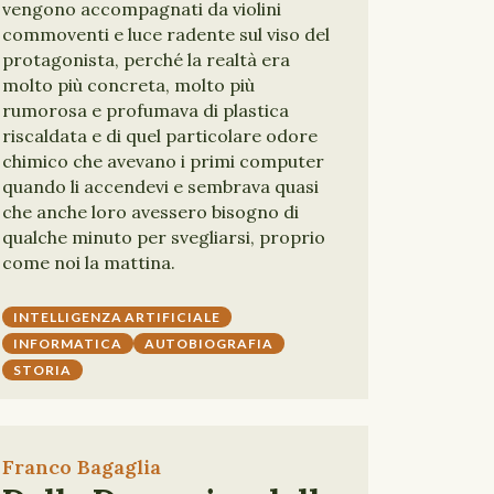
vengono accompagnati da violini
commoventi e luce radente sul viso del
protagonista, perché la realtà era
molto più concreta, molto più
rumorosa e profumava di plastica
riscaldata e di quel particolare odore
chimico che avevano i primi computer
quando li accendevi e sembrava quasi
che anche loro avessero bisogno di
qualche minuto per svegliarsi, proprio
come noi la mattina.
INTELLIGENZA ARTIFICIALE
INFORMATICA
AUTOBIOGRAFIA
STORIA
Franco Bagaglia