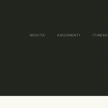
NOVITA'
ARGOMENTI
ITINERA