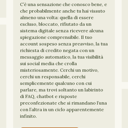
C’è una sensazione che conosco bene, e
che probabilmente anche tu hai vissuto
almeno una volta: quella di essere
escluso, bloccato, rifiutato da un
sistema digitale senza ricevere alcuna
spiegazione comprensibile. Il tuo
account sospeso senza preavviso, la tua
richiesta di credito negata con un
messaggio automatico, la tua visibilità
sui social media che crolla
misteriosamente. Cerchi un motivo,
cerchi un responsabile, cerchi
semplicemente qualcuno con cui
parlare, ma trovi soltanto un labirinto
di FAQ, chatbot e risposte
preconfezionate che si rimandano l’una
con l’altra in un ciclo apparentemente
infinito.