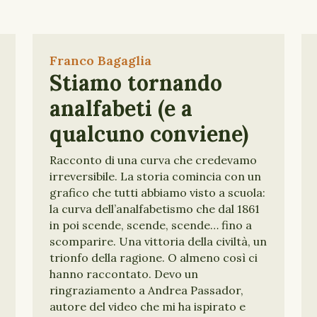
Franco Bagaglia
Stiamo tornando
analfabeti (e a
qualcuno conviene)
Racconto di una curva che credevamo
irreversibile. La storia comincia con un
grafico che tutti abbiamo visto a scuola:
la curva dell’analfabetismo che dal 1861
in poi scende, scende, scende… fino a
scomparire. Una vittoria della civiltà, un
trionfo della ragione. O almeno così ci
hanno raccontato. Devo un
ringraziamento a Andrea Passador,
autore del video che mi ha ispirato e