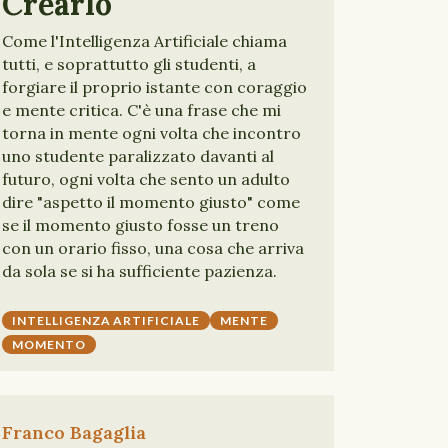
Crearlo
Come l'Intelligenza Artificiale chiama
tutti, e soprattutto gli studenti, a
forgiare il proprio istante con coraggio
e mente critica. C'è una frase che mi
torna in mente ogni volta che incontro
uno studente paralizzato davanti al
futuro, ogni volta che sento un adulto
dire "aspetto il momento giusto" come
se il momento giusto fosse un treno
con un orario fisso, una cosa che arriva
da sola se si ha sufficiente pazienza.
INTELLIGENZA ARTIFICIALE
MENTE
MOMENTO
Franco Bagaglia