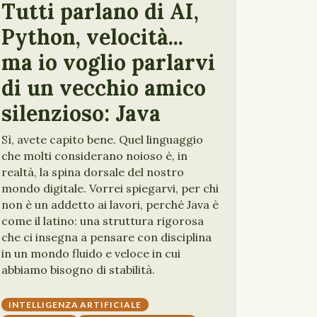
Tutti parlano di AI,
Python, velocità...
ma io voglio parlarvi
di un vecchio amico
silenzioso: Java
Sì, avete capito bene. Quel linguaggio
che molti considerano noioso è, in
realtà, la spina dorsale del nostro
mondo digitale. Vorrei spiegarvi, per chi
non è un addetto ai lavori, perché Java è
come il latino: una struttura rigorosa
che ci insegna a pensare con disciplina
in un mondo fluido e veloce in cui
abbiamo bisogno di stabilità.
INTELLIGENZA ARTIFICIALE