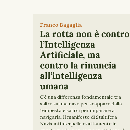
Franco Bagaglia
La rotta non è contro
l’Intelligenza
Artificiale, ma
contro la rinuncia
all’intelligenza
umana
C’è una differenza fondamentale tra
salire su una nave per scappare dalla
tempesta e salirci per imparare a
navigarla. Il manifesto di Stultifera
Navis mi interpella esattamente in