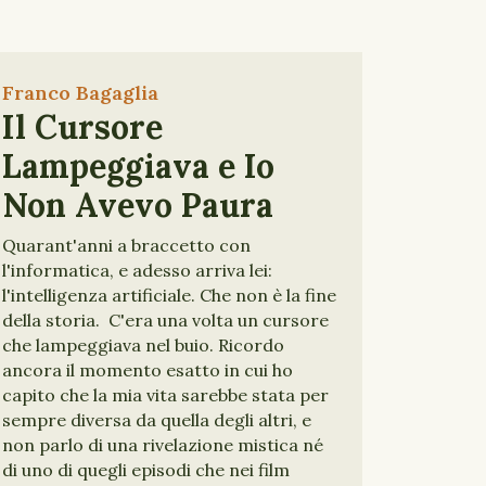
Franco Bagaglia
Il Cursore
Lampeggiava e Io
Non Avevo Paura
Quarant'anni a braccetto con
l'informatica, e adesso arriva lei:
l'intelligenza artificiale. Che non è la fine
della storia. C'era una volta un cursore
che lampeggiava nel buio. Ricordo
ancora il momento esatto in cui ho
capito che la mia vita sarebbe stata per
sempre diversa da quella degli altri, e
non parlo di una rivelazione mistica né
di uno di quegli episodi che nei film