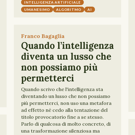
INTELLIGENZA ARTIFICIALE
UMANESIMO
ALGORITMO
AI
Franco Bagaglia
Quando l’intelligenza
diventa un lusso che
non possiamo più
permetterci
Quando scrivo che l'intelligenza sta
diventando un lusso che non possiamo
più permetterci, non uso una metafora
ad effetto né cedo alla tentazione del
titolo provocatorio fine a se stesso.
Parlo di qualcosa di molto concreto, di
una trasformazione silenziosa ma