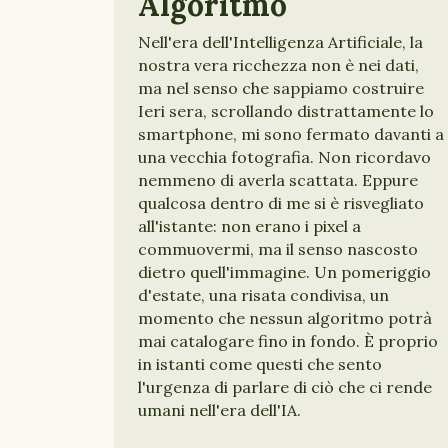
Algoritmo
Nell'era dell'Intelligenza Artificiale, la
nostra vera ricchezza non è nei dati,
ma nel senso che sappiamo costruire
Ieri sera, scrollando distrattamente lo
smartphone, mi sono fermato davanti a
una vecchia fotografia. Non ricordavo
nemmeno di averla scattata. Eppure
qualcosa dentro di me si è risvegliato
all'istante: non erano i pixel a
commuovermi, ma il senso nascosto
dietro quell'immagine. Un pomeriggio
d'estate, una risata condivisa, un
momento che nessun algoritmo potrà
mai catalogare fino in fondo. È proprio
in istanti come questi che sento
l'urgenza di parlare di ciò che ci rende
umani nell'era dell'IA.