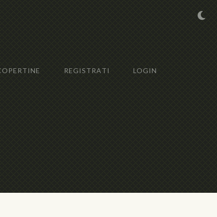
COPERTINE
REGISTRATI
LOGIN