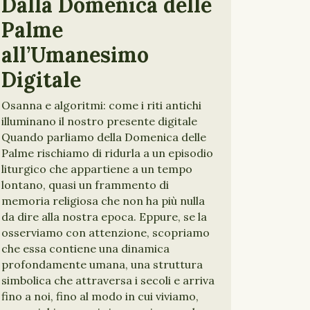
Dalla Domenica delle
Palme
all’Umanesimo
Digitale
Osanna e algoritmi: come i riti antichi
illuminano il nostro presente digitale
Quando parliamo della Domenica delle
Palme rischiamo di ridurla a un episodio
liturgico che appartiene a un tempo
lontano, quasi un frammento di
memoria religiosa che non ha più nulla
da dire alla nostra epoca. Eppure, se la
osserviamo con attenzione, scopriamo
che essa contiene una dinamica
profondamente umana, una struttura
simbolica che attraversa i secoli e arriva
fino a noi, fino al modo in cui viviamo,