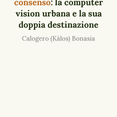
consenso
: la computer
vision urbana e la sua
doppia destinazione
Calogero (Kàlos) Bonasia