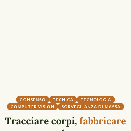
CONSENSO
TECNICA
TECNOLOGIA
COMPUTER VISION
SORVEGLIANZA DI MASSA
Tracciare corpi,
fabbricare