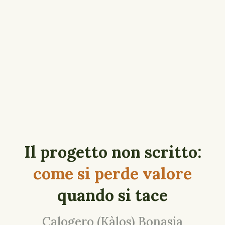
Il progetto non scritto:
come si perde valore
quando si tace
Calogero (Kàlos) Bonasia