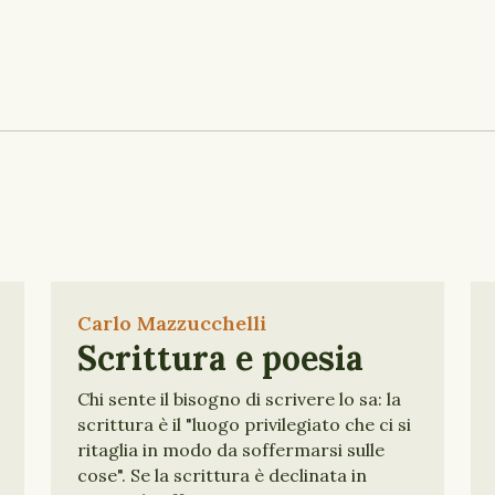
Carlo Mazzucchelli
Scrittura e poesia
Chi sente il bisogno di scrivere lo sa: la
scrittura è il "luogo privilegiato che ci si
ritaglia in modo da soffermarsi sulle
cose". Se la scrittura è declinata in