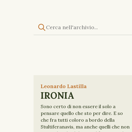
Leonardo Lastilla
IRONIA
Sono certo di non essere il solo a
pensare quello che sto per dire. E so
che fra tutti coloro a bordo della
Stultiferanavis, ma anche quelli che non