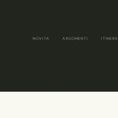
NOVITA'
ARGOMENTI
ITINERA