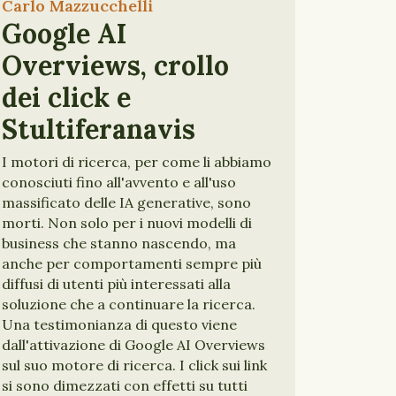
Carlo Mazzucchelli
Google AI
Overviews, crollo
dei click e
Stultiferanavis
I motori di ricerca, per come li abbiamo
conosciuti fino all'avvento e all'uso
massificato delle IA generative, sono
morti. Non solo per i nuovi modelli di
business che stanno nascendo, ma
anche per comportamenti sempre più
diffusi di utenti più interessati alla
soluzione che a continuare la ricerca.
Una testimonianza di questo viene
dall'attivazione di Google AI Overviews
sul suo motore di ricerca. I click sui link
si sono dimezzati con effetti su tutti