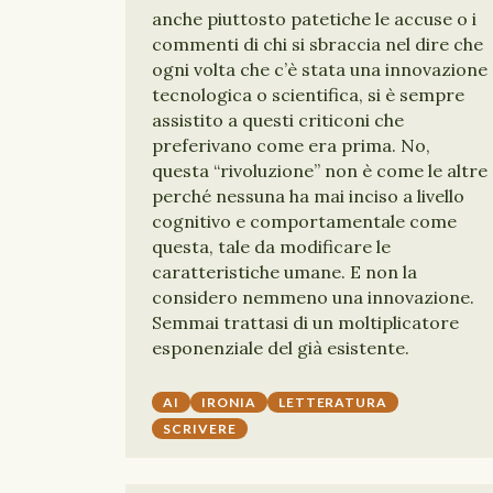
anche piuttosto patetiche le accuse o i
commenti di chi si sbraccia nel dire che
ogni volta che c’è stata una innovazione
tecnologica o scientifica, si è sempre
assistito a questi criticoni che
preferivano come era prima. No,
questa “rivoluzione” non è come le altre
perché nessuna ha mai inciso a livello
cognitivo e comportamentale come
questa, tale da modificare le
caratteristiche umane. E non la
considero nemmeno una innovazione.
Semmai trattasi di un moltiplicatore
esponenziale del già esistente.
AI
IRONIA
LETTERATURA
SCRIVERE