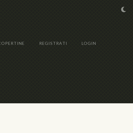
COPERTINE
REGISTRATI
LOGIN