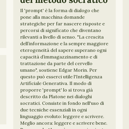
Il 'prompt' è la forma di dialogo che
pone alla macchina domande
strategiche per far nascere risposte e
percorsi di significato che diventano
rilevanti a livello di senso. "La crescita
dell’informazione e la sempre maggiore
eterogeneità del sapere superano ogni
capacità d’immagazzinamento e di
trattazione da parte del cervello
umano", sostiene Edgar Morin. Per
questo può esserci utile l'Intelligenza
Artificiale Generativa. Il modo di
proporre 'prompt' lo si trova già
descritto da Platone nei dialoghi
socratici. Consiste in fondo nell'uso di
due tecniche essenziali in ogni
linguaggio evoluto: leggere e scrivere.
Meglio ancora: leggere e scrivere bene.