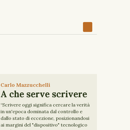
Carlo Mazzucchelli
A che serve scrivere
“Scrivere oggi significa cercare la verità
in un'epoca dominata dal controllo e
dallo stato di eccezione, posizionandosi
ai margini del "dispositivo" tecnologico