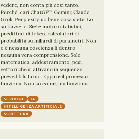
vedere, non conta più così tanto.
Perché, cari ChatGPT, Gemini; Claude,
Grok, Perplexity, so bene cosa siete. Lo
so davvero. Siete motori statistici,
predittori di token, calcolatori di
probabilità su miliardi di parametri. Non
c'è nessuna coscienza lì dentro,
nessuna vera comprensione. Solo
matematica, addestramento, pesi,
vettori che si attivano in sequenze
prevedibili. Lo so. Eppure il processo
funziona. Non so come, ma funziona.
SCRIVERE
IA
INTELLIGENZA ARTIFICIALE
SCRITTURA