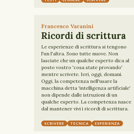
Francesco Varanini
Ricordi di scrittura
Le esperienze di scrittura si tengono
l'un l'altra. Sono tutte nuove. Non
lasciate che un qualche esperto dica al
posto vostro 'cosa state provando'
mentre scrivete. Ieri, oggi, domani.
Oggi, la competenza nell'usare la
macchina detta 'intelligenza artificiale'
non dipende dalle istruzioni di un
qualche esperto. La competenza nasce
dal mantener vivi i ricordi di scrittura.
SCRIVERE
TECNICA
ESPERIENZA