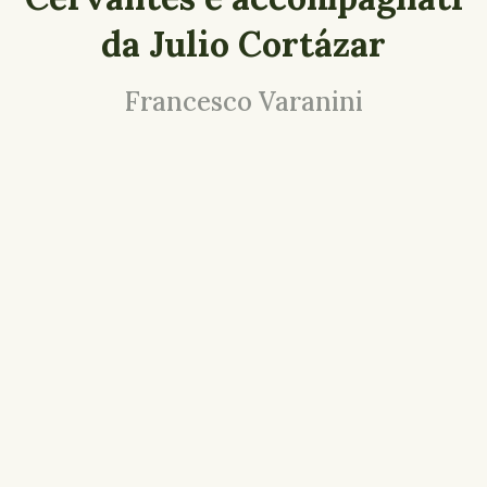
da Julio Cortázar
Francesco Varanini