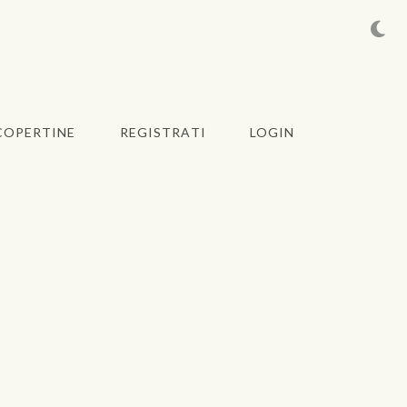
COPERTINE
REGISTRATI
LOGIN