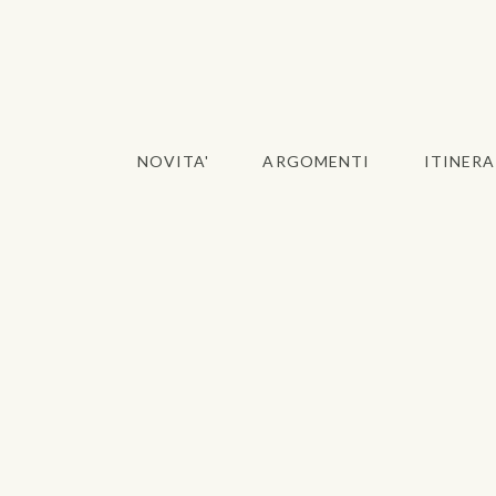
NOVITA'
ARGOMENTI
ITINERA