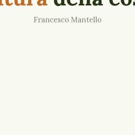
Francesco Mantello