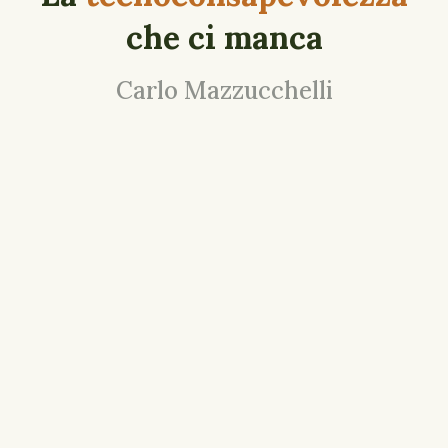
che ci manca
Carlo Mazzucchelli