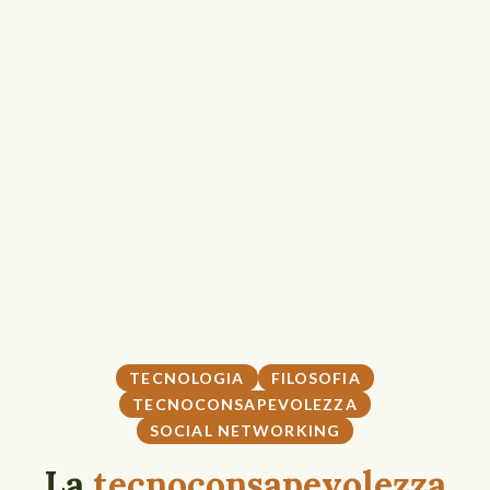
TECNOLOGIA
FILOSOFIA
TECNOCONSAPEVOLEZZA
SOCIAL NETWORKING
La
tecnoconsapevolezza