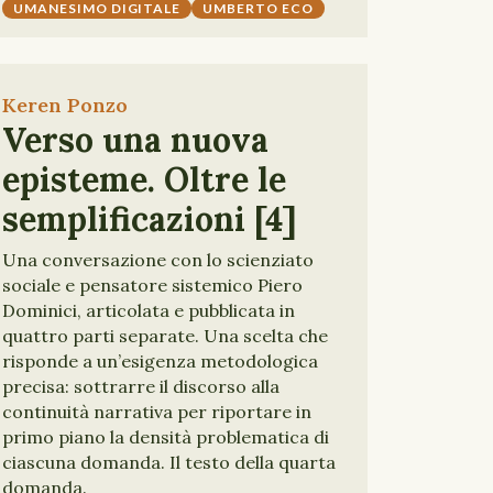
UMANESIMO DIGITALE
UMBERTO ECO
Keren Ponzo
Verso una nuova
episteme. Oltre le
semplificazioni [4]
Una conversazione con lo scienziato
sociale e pensatore sistemico Piero
Dominici, articolata e pubblicata in
quattro parti separate. Una scelta che
risponde a un’esigenza metodologica
precisa: sottrarre il discorso alla
continuità narrativa per riportare in
primo piano la densità problematica di
ciascuna domanda. Il testo della quarta
domanda.