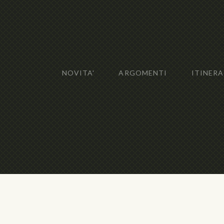
NOVITA'
ARGOMENTI
ITINERA