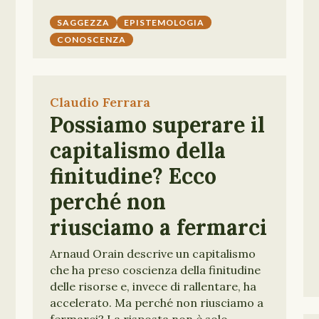
SAGGEZZA
EPISTEMOLOGIA
CONOSCENZA
Claudio Ferrara
Possiamo superare il
capitalismo della
finitudine? Ecco
perché non
riusciamo a fermarci
Arnaud Orain descrive un capitalismo
che ha preso coscienza della finitudine
delle risorse e, invece di rallentare, ha
accelerato. Ma perché non riusciamo a