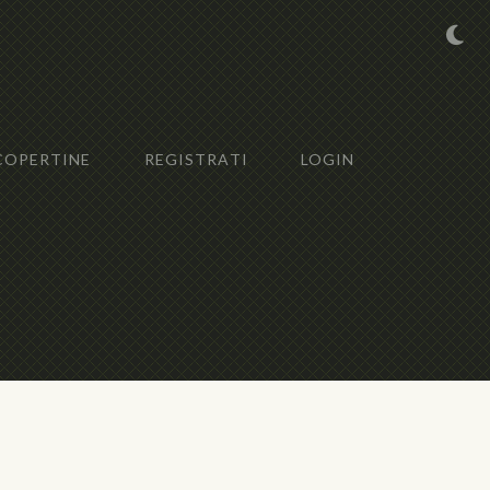
COPERTINE
REGISTRATI
LOGIN