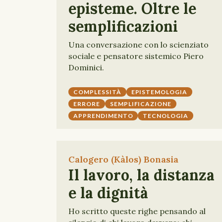
episteme. Oltre le
semplificazioni
Una conversazione con lo scienziato
sociale e pensatore sistemico Piero
Dominici.
COMPLESSITÀ
EPISTEMOLOGIA
ERRORE
SEMPLIFICAZIONE
APPRENDIMENTO
TECNOLOGIA
Calogero (Kàlos) Bonasia
Il lavoro, la distanza
e la dignità
Ho scritto queste righe pensando al