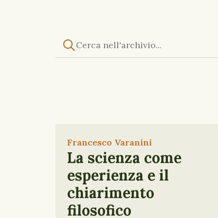
Francesco Varanini
La scienza come
esperienza e il
chiarimento
filosofico