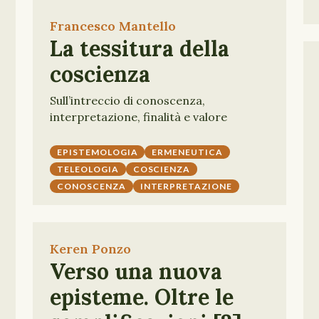
Francesco Mantello
La tessitura della
coscienza
Sull’intreccio di conoscenza,
interpretazione, finalità e valore
EPISTEMOLOGIA
ERMENEUTICA
TELEOLOGIA
COSCIENZA
CONOSCENZA
INTERPRETAZIONE
Keren Ponzo
Verso una nuova
episteme. Oltre le