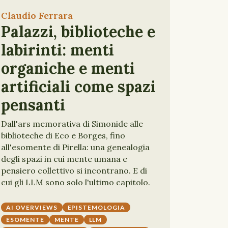
Claudio Ferrara
Palazzi, biblioteche e
labirinti: menti
organiche e menti
artificiali come spazi
pensanti
Dall'ars memorativa di Simonide alle
biblioteche di Eco e Borges, fino
all'esomente di Pirella: una genealogia
degli spazi in cui mente umana e
pensiero collettivo si incontrano. E di
cui gli LLM sono solo l'ultimo capitolo.
AI OVERVIEWS
EPISTEMOLOGIA
ESOMENTE
MENTE
LLM