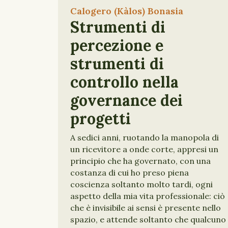
Calogero (Kàlos) Bonasia
Strumenti di
percezione e
strumenti di
controllo nella
governance dei
progetti
A sedici anni, ruotando la manopola di
un ricevitore a onde corte, appresi un
principio che ha governato, con una
costanza di cui ho preso piena
coscienza soltanto molto tardi, ogni
aspetto della mia vita professionale: ciò
che è invisibile ai sensi è presente nello
spazio, e attende soltanto che qualcuno