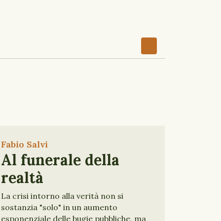
Fabio Salvi
Al funerale della
realtà
La crisi intorno alla verità non si
sostanzia "solo" in un aumento
esponenziale delle bugie pubbliche, ma