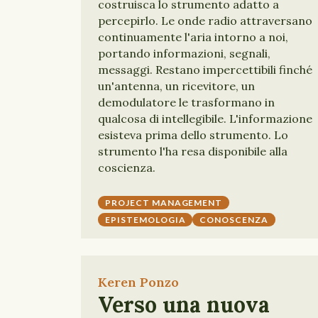
costruisca lo strumento adatto a
percepirlo. Le onde radio attraversano
continuamente l'aria intorno a noi,
portando informazioni, segnali,
messaggi. Restano impercettibili finché
un'antenna, un ricevitore, un
demodulatore le trasformano in
qualcosa di intellegibile. L'informazione
esisteva prima dello strumento. Lo
strumento l'ha resa disponibile alla
coscienza.
PROJECT MANAGEMENT
EPISTEMOLOGIA
CONOSCENZA
Keren Ponzo
Verso una nuova