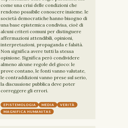
come una crisi delle condizioni che
rendono possibile conoscere insieme. le
società democratiche hanno bisogno di
una base epistemica condivisa, cioè di
alcuni criteri comuni per distinguere
affermazioni attendibili, opinioni,
interpretazioni, propaganda e falsità.
Non significa avere tutti la stessa
opinione. Significa però condividere
almeno alcune regole del gioco: le
prove contano, le fonti vanno valutate,
le contraddizioni vanno prese sul serio,
la discussione pubblica deve poter
correggere gli errori.
EPISTEMOLOGIA
MEDIA
VERITÀ
MAGNIFICA HUMANITAS