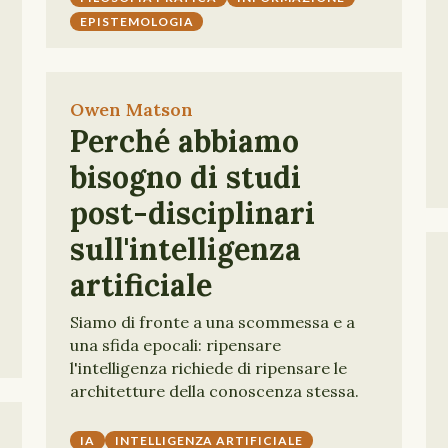
EPISTEMOLOGIA
Owen Matson
Perché abbiamo
bisogno di studi
post-disciplinari
sull'intelligenza
artificiale
Siamo di fronte a una scommessa e a
una sfida epocali: ripensare
l'intelligenza richiede di ripensare le
architetture della conoscenza stessa.
IA
INTELLIGENZA ARTIFICIALE