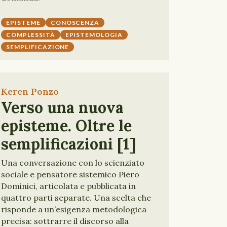
EPISTEME
CONOSCENZA
COMPLESSITÀ
EPISTEMOLOGIA
SEMPLIFICAZIONE
Keren Ponzo
Verso una nuova
episteme. Oltre le
semplificazioni [1]
Una conversazione con lo scienziato
sociale e pensatore sistemico Piero
Dominici, articolata e pubblicata in
quattro parti separate. Una scelta che
risponde a un’esigenza metodologica
precisa: sottrarre il discorso alla