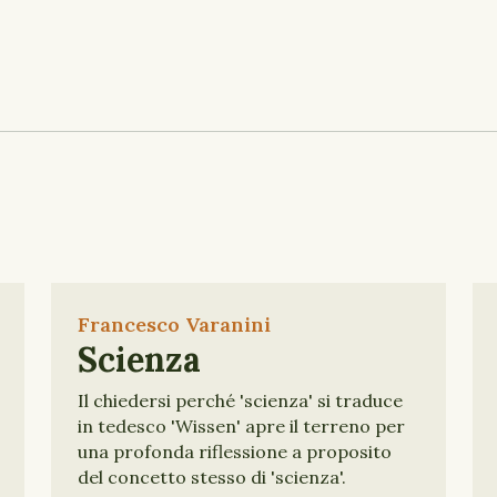
Francesco Varanini
Scienza
Il chiedersi perché 'scienza' si traduce
in tedesco 'Wissen' apre il terreno per
una profonda riflessione a proposito
del concetto stesso di 'scienza'.