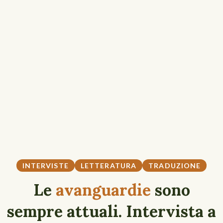
INTERVISTE
LETTERATURA
TRADUZIONE
Le
avanguardie
sono
sempre attuali. Intervista a