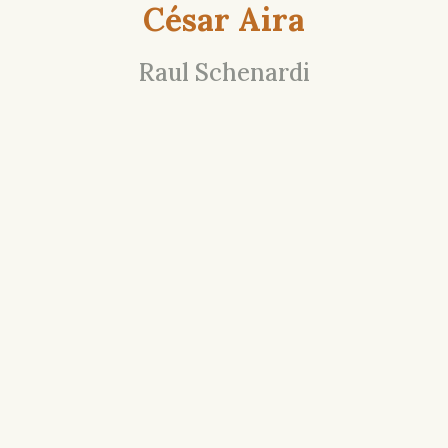
César Aira
Raul Schenardi