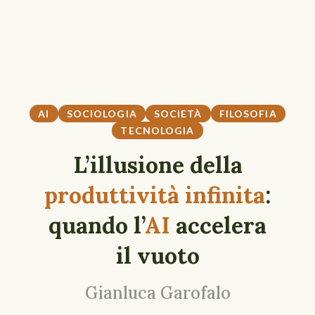
AI
SOCIOLOGIA
SOCIETÀ
FILOSOFIA
TECNOLOGIA
L’illusione della
produttività infinita
:
quando l’
AI
accelera
il vuoto
Gianluca Garofalo