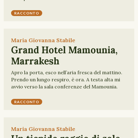
RACCONTO
Maria Giovanna Stabile
Grand Hotel Mamounia,
Marrakesh
Apro la porta, esco nell’aria fresca del mattino.
Prendo un lungo respiro, è ora. A testa alta mi
avvio verso la sala conferenze del Mamounia.
RACCONTO
Maria Giovanna Stabile