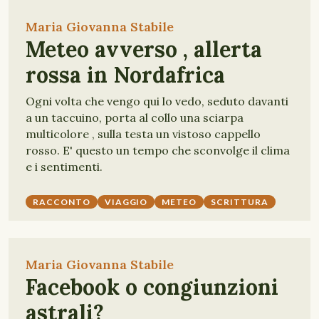
Maria Giovanna Stabile
Meteo avverso , allerta
rossa in Nordafrica
Ogni volta che vengo qui lo vedo, seduto davanti
a un taccuino, porta al collo una sciarpa
multicolore , sulla testa un vistoso cappello
rosso. E' questo un tempo che sconvolge il clima
e i sentimenti.
RACCONTO
VIAGGIO
METEO
SCRITTURA
Maria Giovanna Stabile
Facebook o congiunzioni
astrali?