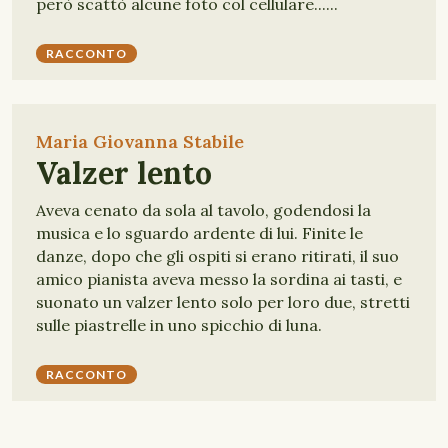
però scattò alcune foto col cellulare......
RACCONTO
Maria Giovanna Stabile
Valzer lento
Aveva cenato da sola al tavolo, godendosi la
musica e lo sguardo ardente di lui. Finite le
danze, dopo che gli ospiti si erano ritirati, il suo
amico pianista aveva messo la sordina ai tasti, e
suonato un valzer lento solo per loro due, stretti
sulle piastrelle in uno spicchio di luna.
RACCONTO