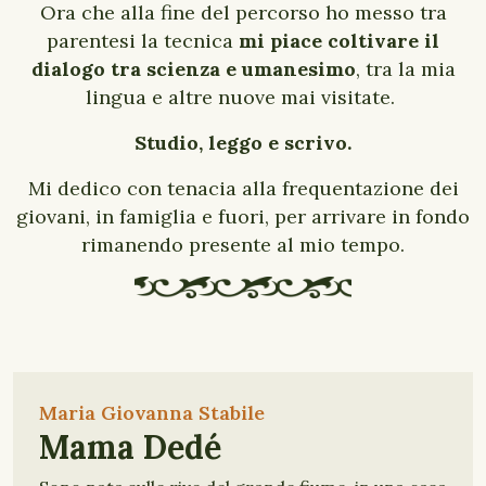
Ora che alla fine del percorso ho messo tra
parentesi la tecnica
mi piace coltivare il
dialogo tra scienza e umanesimo
, tra la mia
lingua e altre nuove mai visitate.
Studio, leggo e scrivo.
Mi dedico con tenacia alla frequentazione dei
giovani, in famiglia e fuori, per arrivare in fondo
rimanendo presente al mio tempo.
Maria Giovanna Stabile
Mama Dedé