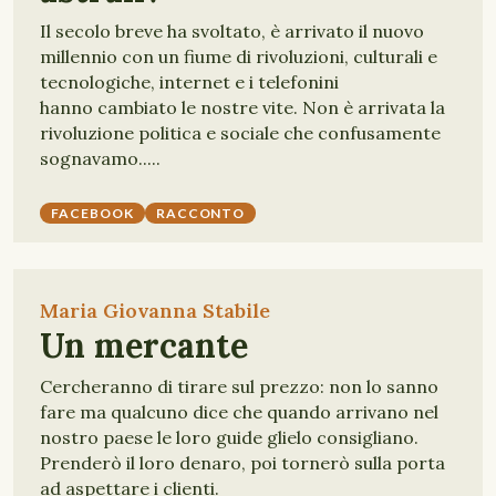
Il secolo breve ha svoltato, è arrivato il nuovo
millennio con un fiume di rivoluzioni, culturali e
tecnologiche, internet e i telefonini
hanno cambiato le nostre vite. Non è arrivata la
rivoluzione politica e sociale che confusamente
sognavamo.....
FACEBOOK
RACCONTO
Maria Giovanna Stabile
Un mercante
Cercheranno di tirare sul prezzo: non lo sanno
fare ma qualcuno dice che quando arrivano nel
nostro paese le loro guide glielo consigliano.
Prenderò il loro denaro, poi tornerò sulla porta
ad aspettare i clienti.