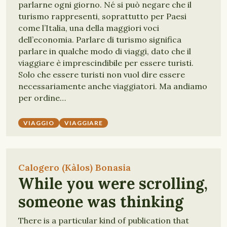
parlarne ogni giorno. Né si può negare che il
turismo rappresenti, soprattutto per Paesi
come l’Italia, una della maggiori voci
dell’economia. Parlare di turismo significa
parlare in qualche modo di viaggi, dato che il
viaggiare è imprescindibile per essere turisti.
Solo che essere turisti non vuol dire essere
necessariamente anche viaggiatori. Ma andiamo
per ordine…
VIAGGIO
VIAGGIARE
Calogero (Kàlos) Bonasia
While you were scrolling,
someone was thinking
There is a particular kind of publication that