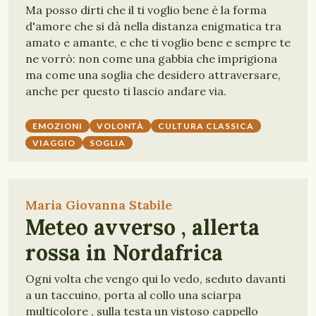
Ma posso dirti che il ti voglio bene è la forma
d'amore che si dà nella distanza enigmatica tra
amato e amante, e che ti voglio bene e sempre te
ne vorrò: non come una gabbia che imprigiona
ma come una soglia che desidero attraversare,
anche per questo ti lascio andare via.
EMOZIONI
VOLONTÀ
CULTURA CLASSICA
VIAGGIO
SOGLIA
Maria Giovanna Stabile
Meteo avverso , allerta
rossa in Nordafrica
Ogni volta che vengo qui lo vedo, seduto davanti
a un taccuino, porta al collo una sciarpa
multicolore , sulla testa un vistoso cappello