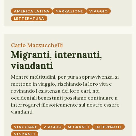
AMERICA LATINA
NARRAZIONE
VIAGGIO
LETTERATURA
Carlo Mazzucchelli
Migranti, internauti,
viandanti
Mentre moltitudini, per pura sopravvivenza, si
mettono in viaggio, rischiando la loro vita e
rovinando l’esistenza dei loro cari, noi
occidentali benestanti possiamo continuare a
interrogarci filosoficamente sul nostro essere
viandanti.
VIAGGIARE
VIAGGIO
MIGRANTI
INTERNAUTI
VINDANTI