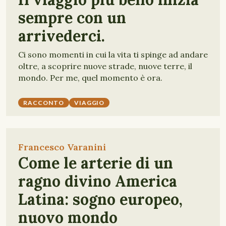
sempre con un
arrivederci.
Ci sono momenti in cui la vita ti spinge ad andare
oltre, a scoprire nuove strade, nuove terre, il
mondo. Per me, quel momento è ora.
RACCONTO
VIAGGIO
Francesco Varanini
Come le arterie di un
ragno divino America
Latina: sogno europeo,
nuovo mondo