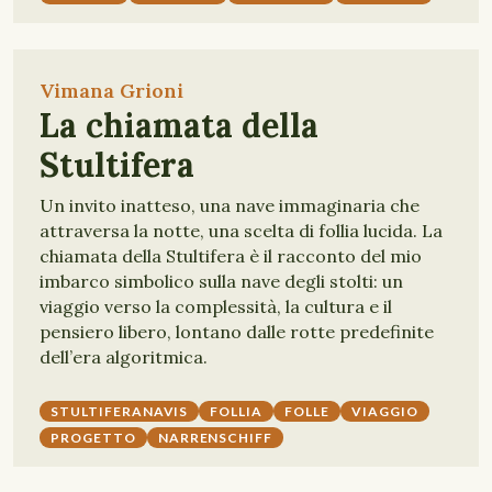
Vimana Grioni
La chiamata della
Stultifera
Un invito inatteso, una nave immaginaria che
attraversa la notte, una scelta di follia lucida. La
chiamata della Stultifera è il racconto del mio
imbarco simbolico sulla nave degli stolti: un
viaggio verso la complessità, la cultura e il
pensiero libero, lontano dalle rotte predefinite
dell’era algoritmica.
STULTIFERANAVIS
FOLLIA
FOLLE
VIAGGIO
PROGETTO
NARRENSCHIFF