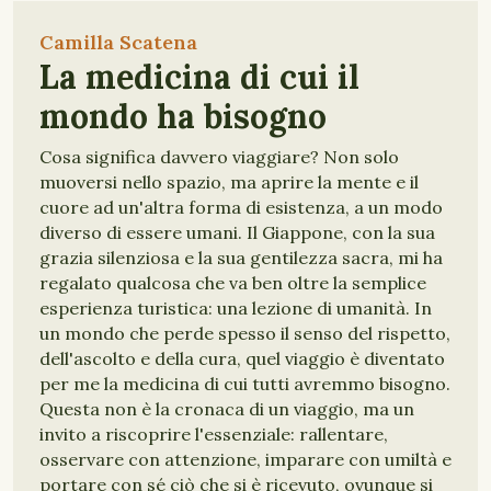
Camilla Scatena
La medicina di cui il
mondo ha bisogno
Cosa significa davvero viaggiare? Non solo
muoversi nello spazio, ma aprire la mente e il
cuore ad un'altra forma di esistenza, a un modo
diverso di essere umani. Il Giappone, con la sua
grazia silenziosa e la sua gentilezza sacra, mi ha
regalato qualcosa che va ben oltre la semplice
esperienza turistica: una lezione di umanità. In
un mondo che perde spesso il senso del rispetto,
dell'ascolto e della cura, quel viaggio è diventato
per me la medicina di cui tutti avremmo bisogno.
Questa non è la cronaca di un viaggio, ma un
invito a riscoprire l'essenziale: rallentare,
osservare con attenzione, imparare con umiltà e
portare con sé ciò che si è ricevuto, ovunque si