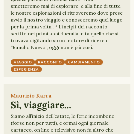
smetteremo mai di esplorare, e alla fine di tutte
le nostre esplorazioni ci ritroveremo dove prese
avvio il nostro viaggio e conosceremo quel luogo
per la prima volta”. * L’incipit del racconto,
scritto nei primi anni duemila, cita quello che si
trovava digitando su un motore di ricerca
“Rancho Nuevo”, oggi non è più così.
VIAGGIO
RACCONTO
CAMBIAMENTO
ESPERIENZA
Maurizio Karra
Sì, viaggiare…
Siamo all’inizio dell’estate, le ferie incombono
(forse non per tutti), e ormai ogni giornale
cartaceo, on line e televisivo non fa altro che