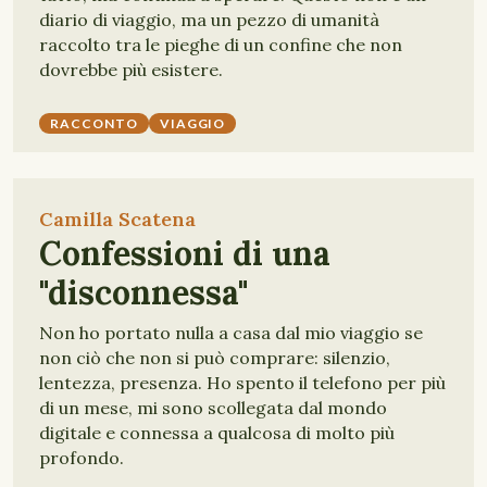
diario di viaggio, ma un pezzo di umanità
raccolto tra le pieghe di un confine che non
dovrebbe più esistere.
RACCONTO
VIAGGIO
Camilla Scatena
Confessioni di una
"disconnessa"
Non ho portato nulla a casa dal mio viaggio se
non ciò che non si può comprare: silenzio,
lentezza, presenza. Ho spento il telefono per più
di un mese, mi sono scollegata dal mondo
digitale e connessa a qualcosa di molto più
profondo.