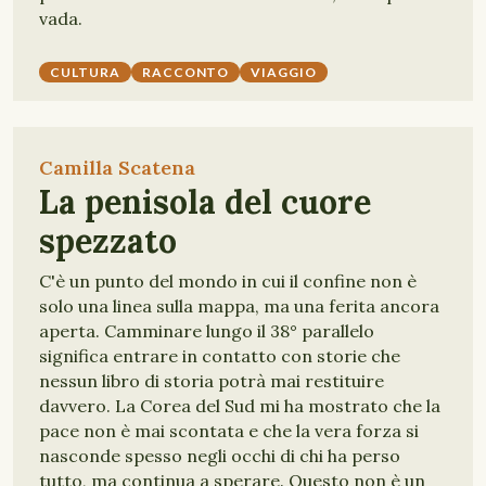
vada.
CULTURA
RACCONTO
VIAGGIO
Camilla Scatena
La penisola del cuore
spezzato
C'è un punto del mondo in cui il confine non è
solo una linea sulla mappa, ma una ferita ancora
aperta. Camminare lungo il 38° parallelo
significa entrare in contatto con storie che
nessun libro di storia potrà mai restituire
davvero. La Corea del Sud mi ha mostrato che la
pace non è mai scontata e che la vera forza si
nasconde spesso negli occhi di chi ha perso
tutto, ma continua a sperare. Questo non è un