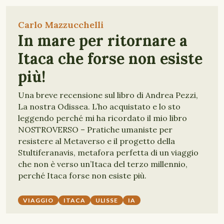
Carlo Mazzucchelli
In mare per ritornare a
Itaca che forse non esiste
più!
Una breve recensione sul libro di Andrea Pezzi,
La nostra Odissea. L’ho acquistato e lo sto
leggendo perché mi ha ricordato il mio libro
NOSTROVERSO – Pratiche umaniste per
resistere al Metaverso e il progetto della
Stultiferanavis, metafora perfetta di un viaggio
che non è verso un’Itaca del terzo millennio,
perché Itaca forse non esiste più.
VIAGGIO
ITACA
ULISSE
IA