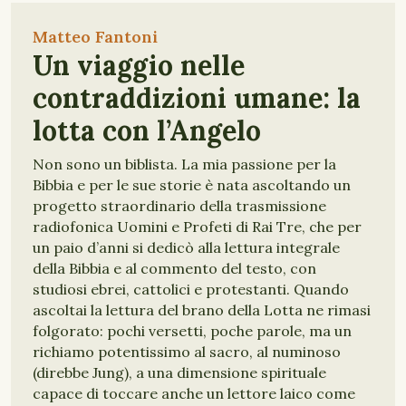
Matteo Fantoni
Un viaggio nelle
contraddizioni umane: la
lotta con l’Angelo
Non sono un biblista. La mia passione per la
Bibbia e per le sue storie è nata ascoltando un
progetto straordinario della trasmissione
radiofonica Uomini e Profeti di Rai Tre, che per
un paio d’anni si dedicò alla lettura integrale
della Bibbia e al commento del testo, con
studiosi ebrei, cattolici e protestanti. Quando
ascoltai la lettura del brano della Lotta ne rimasi
folgorato: pochi versetti, poche parole, ma un
richiamo potentissimo al sacro, al numinoso
(direbbe Jung), a una dimensione spirituale
capace di toccare anche un lettore laico come