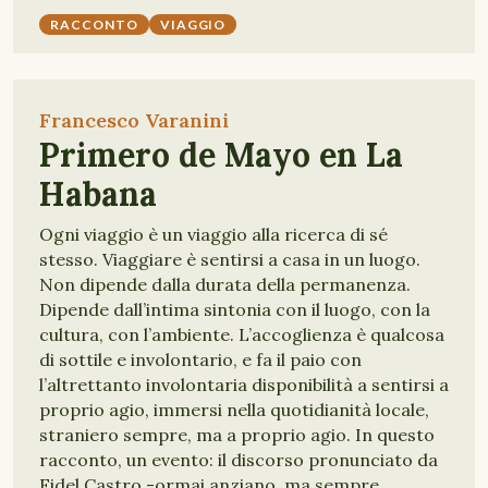
RACCONTO
VIAGGIO
Francesco Varanini
Primero de Mayo en La
Habana
Ogni viaggio è un viaggio alla ricerca di sé
stesso. Viaggiare è sentirsi a casa in un luogo.
Non dipende dalla durata della permanenza.
Dipende dall’intima sintonia con il luogo, con la
cultura, con l’ambiente. L’accoglienza è qualcosa
di sottile e involontario, e fa il paio con
l’altrettanto involontaria disponibilità a sentirsi a
proprio agio, immersi nella quotidianità locale,
straniero sempre, ma a proprio agio. In questo
racconto, un evento: il discorso pronunciato da
Fidel Castro -ormai anziano, ma sempre