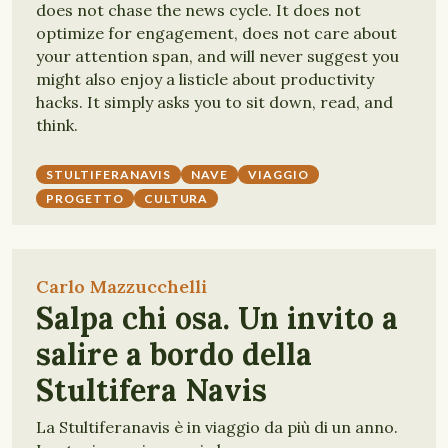
does not chase the news cycle. It does not
optimize for engagement, does not care about
your attention span, and will never suggest you
might also enjoy a listicle about productivity
hacks. It simply asks you to sit down, read, and
think.
STULTIFERANAVIS
NAVE
VIAGGIO
PROGETTO
CULTURA
Carlo Mazzucchelli
Salpa chi osa. Un invito a
salire a bordo della
Stultifera Navis
La Stultiferanavis è in viaggio da più di un anno.