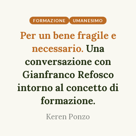
FORMAZIONE
UMANESIMO
Per un bene fragile e
necessario.
Una
conversazione con
Gianfranco Refosco
intorno al concetto di
formazione.
Keren Ponzo