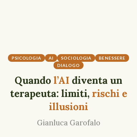
PSICOLOGIA
AI
SOCIOLOGIA
BENESSERE
DIALOGO
Quando
l’AI
diventa un
terapeuta: limiti,
rischi e
illusioni
Gianluca Garofalo