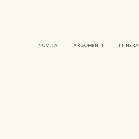
NOVITA'
ARGOMENTI
ITINERA