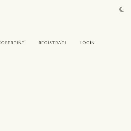
COPERTINE
REGISTRATI
LOGIN