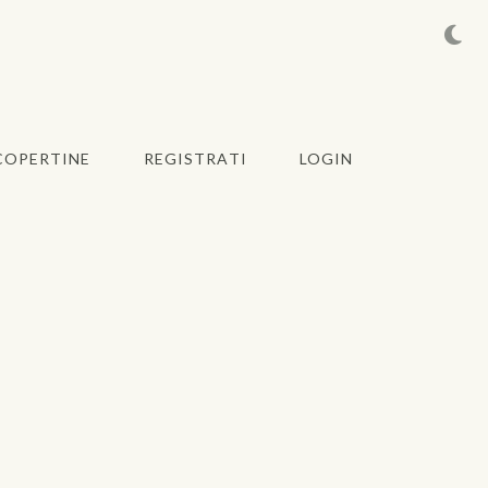
COPERTINE
REGISTRATI
LOGIN