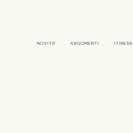
NOVITA'
ARGOMENTI
ITINERA