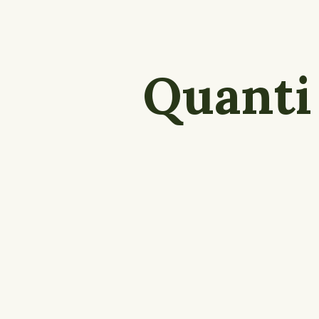
Quant