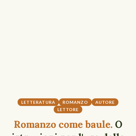
LETTERATURA
ROMANZO
AUTORE
LETTORE
Romanzo come baule.
O