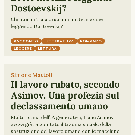
Dostoevskij?
Chi non ha trascorso una notte insonne
leggendo Dostoevskij?
RACCONTO
LETTERATURA
ROMANZO
LEGGERE
LETTURA
Simone Mattoli
Il lavoro rubato, secondo
Asimov. Una profezia sul
declassamento umano
Molto prima dell’IA generativa, Isaac Asimov
aveva già raccontato il trauma sociale della
sostituzione del lavoro umano con le macchine