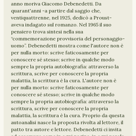
anno moriva Giacomo Debenedetti. Da
quarant'anni -a partire dal saggio che,
ventiquattrenne, nel 1925, dedicò a Proust-
aveva indagato sul romanzo. Nel 1965 il suo
pensiero trova sintesi nella sua
“commemorazione provvisoria del personaggio-
uomo”. Debenedetti mostra come l'autore non è
per nulla morto: scrive faticosamente per
conoscere sé stesso; scrive in qualche modo
sempre la propria autobiografia: attraverso la
scrittura, scrive per conoscere la propria
malattia, la scrittura è la cura. L'autore non è
per nulla morto: scrive faticosamente per
conoscere sé stesso; scrive in qualche modo
sempre la propria autobiografia: attraverso la
scrittura, scrive per conoscere la propria
malattia, la scrittura è la cura. Proprio da questa
autoanalisi nasce la proposta rivolta al lettore, il
patto tra autore e lettore. Debenedetti ci invita