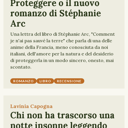
Proteggere o il nuovo
romanzo di Stéphanie
Arc
Una lettra del libro di Stéphanie Arc, "Comment
je n'ai pas sauvé la terre" che parla di una delle
anime della Francia, meno conosciuta da noi
italiani, dell'amore per la natura e del desiderio
di proteggerla in un modo sincero, onesto, mai
scontato.
ROMANZO
LIBRO
RECENSIONE
Lavinia Capogna
Chi non ha trascorso una
notte insonne leggendo