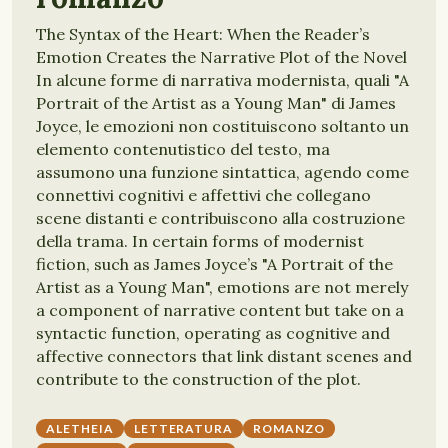
The Syntax of the Heart: When the Reader’s
Emotion Creates the Narrative Plot of the Novel
In alcune forme di narrativa modernista, quali "A
Portrait of the Artist as a Young Man" di James
Joyce, le emozioni non costituiscono soltanto un
elemento contenutistico del testo, ma
assumono una funzione sintattica, agendo come
connettivi cognitivi e affettivi che collegano
scene distanti e contribuiscono alla costruzione
della trama. In certain forms of modernist
fiction, such as James Joyce’s "A Portrait of the
Artist as a Young Man", emotions are not merely
a component of narrative content but take on a
syntactic function, operating as cognitive and
affective connectors that link distant scenes and
contribute to the construction of the plot.
ALETHEIA
LETTERATURA
ROMANZO