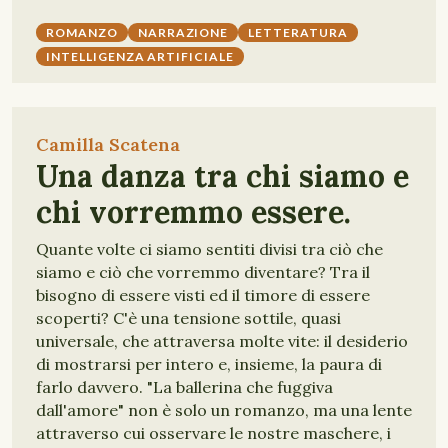
ROMANZO
NARRAZIONE
LETTERATURA
INTELLIGENZA ARTIFICIALE
Camilla Scatena
Una danza tra chi siamo e
chi vorremmo essere.
Quante volte ci siamo sentiti divisi tra ciò che
siamo e ciò che vorremmo diventare? Tra il
bisogno di essere visti ed il timore di essere
scoperti? C'è una tensione sottile, quasi
universale, che attraversa molte vite: il desiderio
di mostrarsi per intero e, insieme, la paura di
farlo davvero. "La ballerina che fuggiva
dall'amore" non è solo un romanzo, ma una lente
attraverso cui osservare le nostre maschere, i