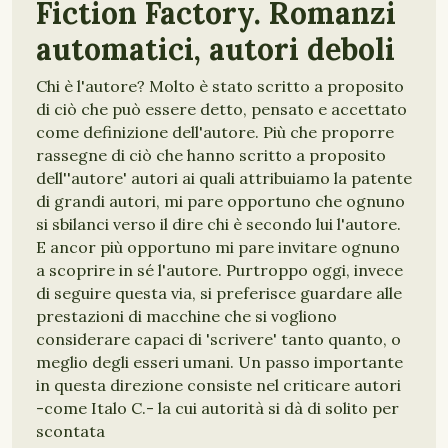
Fiction Factory. Romanzi
automatici, autori deboli
Chi è l'autore? Molto è stato scritto a proposito
di ciò che può essere detto, pensato e accettato
come definizione dell'autore. Più che proporre
rassegne di ciò che hanno scritto a proposito
dell''autore' autori ai quali attribuiamo la patente
di grandi autori, mi pare opportuno che ognuno
si sbilanci verso il dire chi è secondo lui l'autore.
E ancor più opportuno mi pare invitare ognuno
a scoprire in sé l'autore. Purtroppo oggi, invece
di seguire questa via, si preferisce guardare alle
prestazioni di macchine che si vogliono
considerare capaci di 'scrivere' tanto quanto, o
meglio degli esseri umani. Un passo importante
in questa direzione consiste nel criticare autori
-come Italo C.- la cui autorità si dà di solito per
scontata