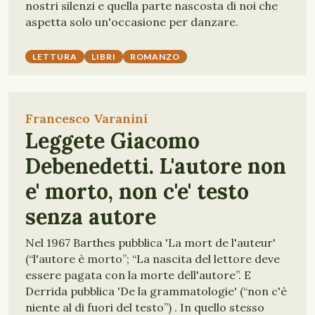
nostri silenzi e quella parte nascosta di noi che
aspetta solo un'occasione per danzare.
LETTURA
LIBRI
ROMANZO
Francesco Varanini
Leggete Giacomo
Debenedetti. L'autore non
e' morto, non c'e' testo
senza autore
Nel 1967 Barthes pubblica 'La mort de l'auteur'
(“l'autore è morto”; “La nascita del lettore deve
essere pagata con la morte dell'autore”. E
Derrida pubblica 'De la grammatologie' (“non c'è
niente al di fuori del testo”) . In quello stesso