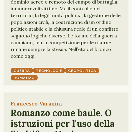
dominio aereo e remoto del campo di battaglia,
innumerevoli vittime. Ma il controllo del
territorio, la legittimità politica, la gestione delle
popolazioni civili, la costruzione di un ordine
politico stabile e la chiusura reale di un conflitto
seguono logiche diverse. Le forme della guerra
cambiano, ma la competizione per le risorse
rimane sempre la stessa. Nell’età del bronzo
come oggi.
GUERRA
TECNOLOGIE
GEOPOLITICA
ROMANZO
Francesco Varanini
Romanzo come baule. O
istruzioni per l'uso della