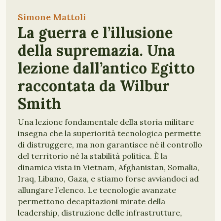
Simone Mattoli
La guerra e l’illusione
della supremazia. Una
lezione dall’antico Egitto
raccontata da Wilbur
Smith
Una lezione fondamentale della storia militare
insegna che la superiorità tecnologica permette
di distruggere, ma non garantisce né il controllo
del territorio né la stabilità politica. È la
dinamica vista in Vietnam, Afghanistan, Somalia,
Iraq, Libano, Gaza, e stiamo forse avviandoci ad
allungare l’elenco. Le tecnologie avanzate
permettono decapitazioni mirate della
leadership, distruzione delle infrastrutture,