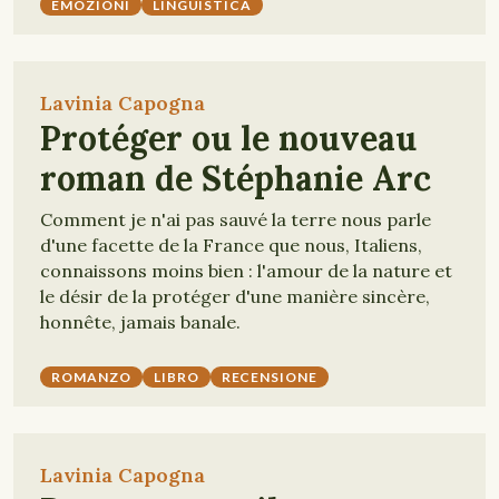
EMOZIONI
LINGUISTICA
Lavinia Capogna
Protéger ou le nouveau
roman de Stéphanie Arc
Comment je n'ai pas sauvé la terre nous parle
d'une facette de la France que nous, Italiens,
connaissons moins bien : l'amour de la nature et
le désir de la protéger d'une manière sincère,
honnête, jamais banale.
ROMANZO
LIBRO
RECENSIONE
Lavinia Capogna