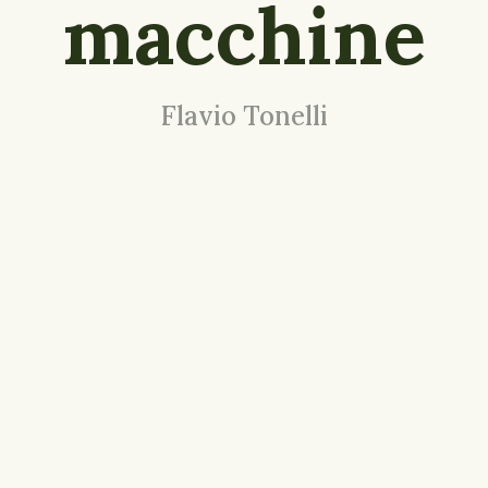
macchine
Flavio Tonelli