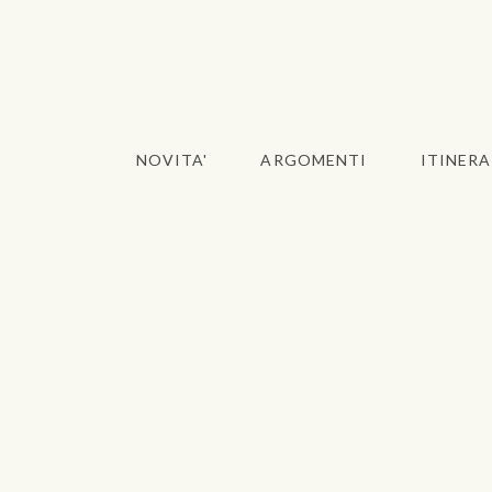
NOVITA'
ARGOMENTI
ITINERA