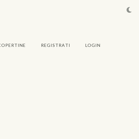
COPERTINE
REGISTRATI
LOGIN