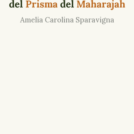
del
Prisma
del
Maharajah
Amelia Carolina Sparavigna