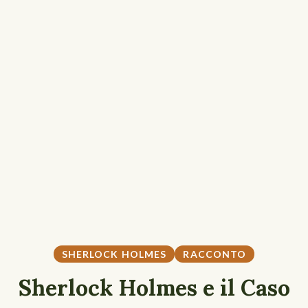
SHERLOCK HOLMES
RACCONTO
Sherlock Holmes e il Caso